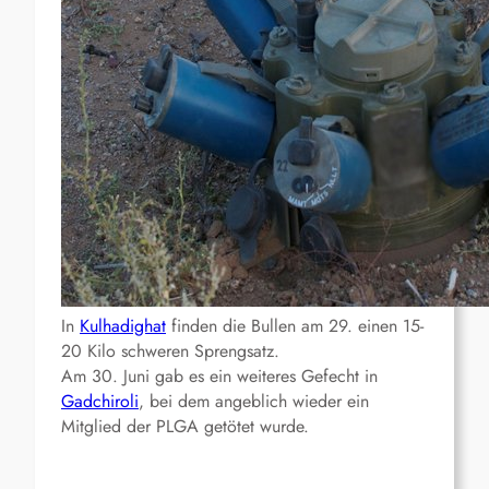
In
Kulhadighat
finden die Bullen am 29. einen 15-
20 Kilo schweren Sprengsatz.
Am 30. Juni gab es ein weiteres Gefecht in
Gadchiroli
, bei dem angeblich wieder ein
Mitglied der PLGA getötet wurde.