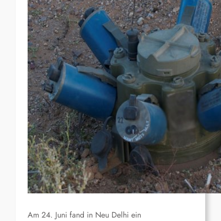
Am 24. Juni fand in Neu Delhi ein