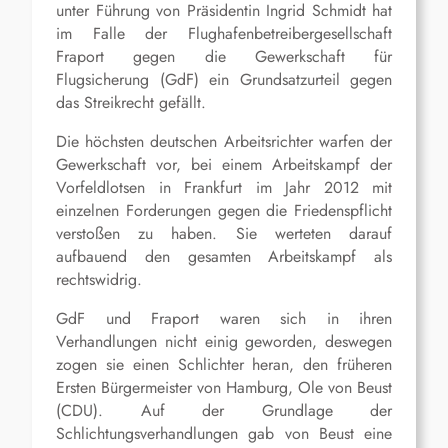
unter Führung von Präsidentin Ingrid Schmidt hat
im Falle der Flughafenbetreibergesellschaft
Fraport gegen die Gewerkschaft für
Flugsicherung (GdF) ein Grundsatzurteil gegen
das Streikrecht gefällt.
Die höchsten deutschen Arbeitsrichter warfen der
Gewerkschaft vor, bei einem Arbeitskampf der
Vorfeldlotsen in Frankfurt im Jahr 2012 mit
einzelnen Forderungen gegen die Friedenspflicht
verstoßen zu haben. Sie werteten darauf
aufbauend den gesamten Arbeitskampf als
rechtswidrig.
GdF und Fraport waren sich in ihren
Verhandlungen nicht einig geworden, deswegen
zogen sie einen Schlichter heran, den früheren
Ersten Bürgermeister von Hamburg, Ole von Beust
(CDU). Auf der Grundlage der
Schlichtungsverhandlungen gab von Beust eine