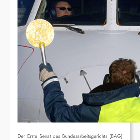
Der Erste Senat des Bundesarbeitsgerichts (BAG)