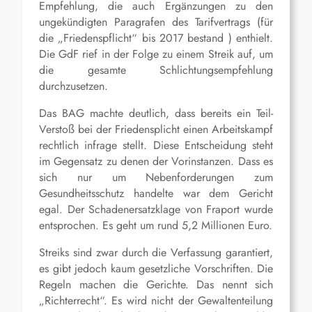
Empfehlung, die auch Ergänzungen zu den
ungekündigten Paragrafen des Tarifvertrags (für
die „Friedenspflicht“ bis 2017 bestand ) enthielt.
Die GdF rief in der Folge zu einem Streik auf, um
die gesamte Schlichtungsempfehlung
durchzusetzen.
Das BAG machte deutlich, dass bereits ein Teil-
Verstoß bei der Friedensplicht einen Arbeitskampf
rechtlich infrage stellt. Diese Entscheidung steht
im Gegensatz zu denen der Vorinstanzen. Dass es
sich nur um Nebenforderungen zum
Gesundheitsschutz handelte war dem Gericht
egal. Der Schadenersatzklage von Fraport wurde
entsprochen. Es geht um rund 5,2 Millionen Euro.
Streiks sind zwar durch die Verfassung garantiert,
es gibt jedoch kaum gesetzliche Vorschriften. Die
Regeln machen die Gerichte. Das nennt sich
„Richterrecht“. Es wird nicht der Gewaltenteilung