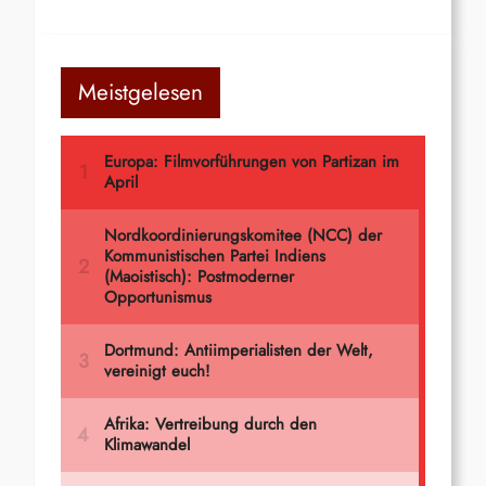
Meistgelesen