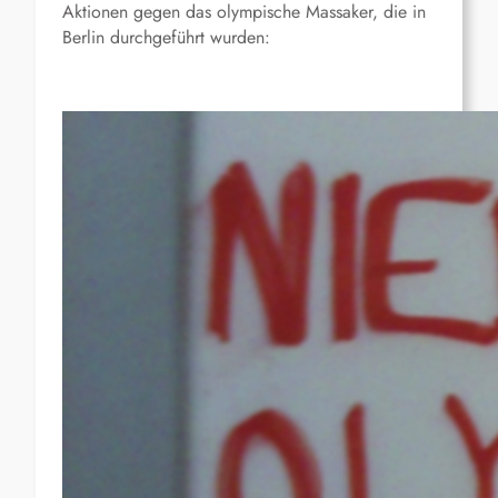
Aktionen gegen das olympische Massaker, die in
Berlin durchgeführt wurden: