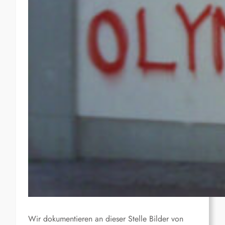
Wir dokumentieren an dieser Stelle Bilder von