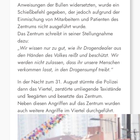
Anweisungen der Bullen widersetzten, wurde ein
Schießbefehl gegeben, der jedoch aufgrund der
Einmischung von Mitarbeitern und Patienten des
Zentrums nicht ausgeführt wurde.
Das Zentrum schreibt in seiner Stellungnahme
dazu:
„Wir wissen nur zu gut, wie ihr Drogendealer aus
den Händen des Volkes reißt und beschützt. Wir
werden nicht zulassen, dass ihr unsere Menschen
verkommen lasst, in den Drogensumpf treibt.“
In der Nacht zum 31. August stürmte die Polizei
dann das Viertel, zerstörte umliegende Taxistände
und Teegärten und besetzte das Zentrum.
Neben diesen Angriffen auf das Zentrum wurden
auch weitere Angriffe im Viertel durchgeführt.