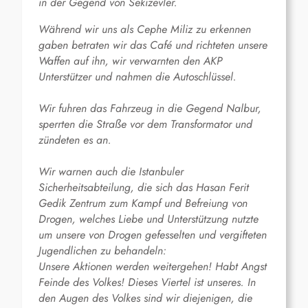
in der Gegend von Sekizevler.
Während wir uns als Cephe Miliz zu erkennen
gaben betraten wir das Café und richteten unsere
Waffen auf ihn, wir verwarnten den AKP
Unterstützer und nahmen die Autoschlüssel.
Wir fuhren das Fahrzeug in die Gegend Nalbur,
sperrten die Straße vor dem Transformator und
zündeten es an.
Wir warnen auch die Istanbuler
Sicherheitsabteilung, die sich das Hasan Ferit
Gedik Zentrum zum Kampf und Befreiung von
Drogen, welches Liebe und Unterstützung nutzte
um unsere von Drogen gefesselten und vergifteten
Jugendlichen zu behandeln:
Unsere Aktionen werden weitergehen! Habt Angst
Feinde des Volkes! Dieses Viertel ist unseres. In
den Augen des Volkes sind wir diejenigen, die