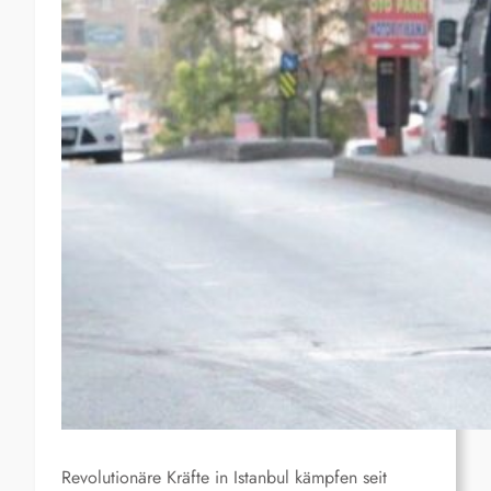
Revolutionäre Kräfte in Istanbul kämpfen seit