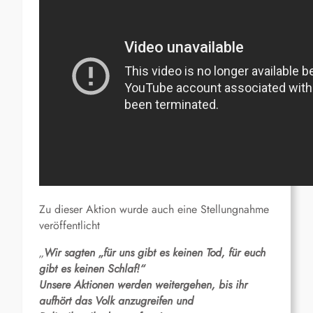
Zu dieser Aktion wurde auch eine Stellungnahme
veröffentlicht
„
Wir sagten „für uns gibt es keinen Tod, für euch
gibt es keinen Schlaf!“
Unsere Aktionen werden weitergehen, bis ihr
aufhört das Volk anzugreifen und