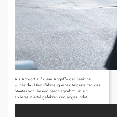
Als Antwort auf diese Angriffe der Reaktion
wurde das Dienstfahrzeug eines Angestellten des
Staates von diesem beschlagnahmt, in ein
anderes Viertel gefahren und angezündet.