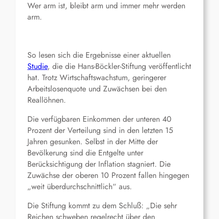
Wer arm ist, bleibt arm und immer mehr werden
arm.
So lesen sich die Ergebnisse einer aktuellen
Studie
, die die Hans-Böckler-Stiftung veröffentlicht
hat. Trotz Wirtschaftswachstum, geringerer
Arbeitslosenquote und Zuwächsen bei den
Reallöhnen.
Die verfügbaren Einkommen der unteren 40
Prozent der Verteilung sind in den letzten 15
Jahren gesunken. Selbst in der Mitte der
Bevölkerung sind die Entgelte unter
Berücksichtigung der Inflation stagniert. Die
Zuwächse der oberen 10 Prozent fallen hingegen
„weit überdurchschnittlich“ aus.
Die Stiftung kommt zu dem Schluß: „Die sehr
Reichen schweben regelrecht über den