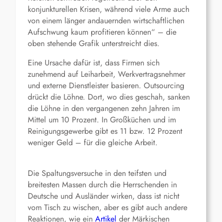
konjunkturellen Krisen, während viele Arme auch
von einem länger andauernden wirtschaftlichen
Aufschwung kaum profitieren können“ – die
oben stehende Grafik unterstreicht dies.
Eine Ursache dafür ist, dass Firmen sich
zunehmend auf Leiharbeit, Werkvertragsnehmer
und externe Dienstleister basieren. Outsourcing
drückt die Löhne. Dort, wo dies geschah, sanken
die Löhne in den vergangenen zehn Jahren im
Mittel um 10 Prozent. In Großküchen und im
Reinigungsgewerbe gibt es 11 bzw. 12 Prozent
weniger Geld – für die gleiche Arbeit.
Die Spaltungsversuche in den teifsten und
breitesten Massen durch die Herrschenden in
Deutsche und Ausländer wirken, dass ist nicht
vom Tisch zu wischen, aber es gibt auch andere
Reaktionen, wie ein
Artikel
der Märkischen