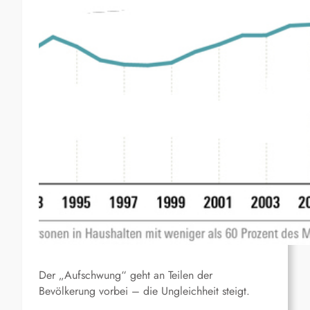
Der „Aufschwung“ geht an Teilen der
Bevölkerung vorbei – die Ungleichheit steigt.