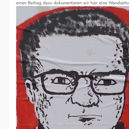
einen Beitrag dazu dokumentieren wir hier eine Wandzeitu