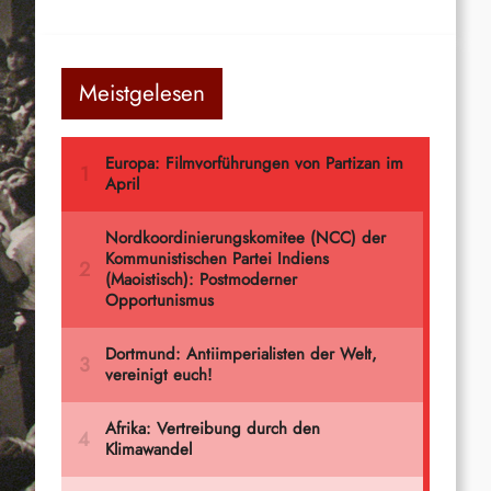
Meistgelesen