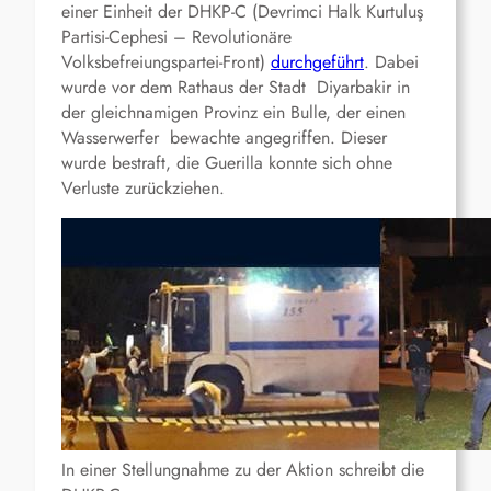
einer Einheit der DHKP-C (Devrimci Halk Kurtuluş
Partisi-Cephesi – Revolutionäre
Volksbefreiungspartei-Front)
durchgeführt
. Dabei
wurde vor dem Rathaus der Stadt Diyarbakir in
der gleichnamigen Provinz ein Bulle, der einen
Wasserwerfer bewachte angegriffen. Dieser
wurde bestraft, die Guerilla konnte sich ohne
Verluste zurückziehen.
In einer Stellungnahme zu der Aktion schreibt die