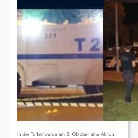
In der Türkei wurde am 5. Oktober eine Aktion