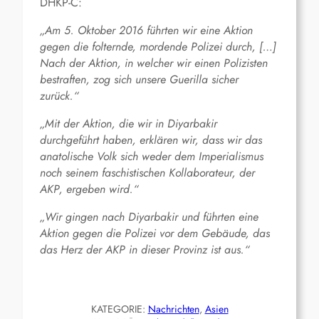
DHKP-C:
„Am 5. Oktober 2016 führten wir eine Aktion
gegen die folternde, mordende Polizei durch, […]
Nach der Aktion, in welcher wir einen Polizisten
bestraften, zog sich unsere Guerilla sicher
zurück.“
„Mit der Aktion, die wir in Diyarbakir
durchgeführt haben, erklären wir, dass wir das
anatolische Volk sich weder dem Imperialismus
noch seinem faschistischen Kollaborateur, der
AKP, ergeben wird.“
„Wir gingen nach Diyarbakir und führten eine
Aktion gegen die Polizei vor dem Gebäude, das
das Herz der AKP in dieser Provinz ist aus.“
KATEGORIE:
Nachrichten
, 
Asien