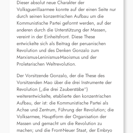
Dieser absolut neue Charakter der
Volksguerillaarmee konnte auf der einen Seite nur
durch seinen konzentrischen Aufbau um die
Kommunistische Partei geformt werden, auf der
anderen durch die Unterstützung der Massen,
vereint in der Einheitsfront. Diese These
entwickelte sich als Beitrag der peruanischen
Revolution und des Denken Gonzalo zum
Marxismus-Leninismus-Maoismus und der
Proletarischen Weltrevolution.
Der Vorsitzende Gonzalo, der die These des
Vorsitzenden Mao über die drei Instrumente der
Revolution („die drei Zauberstäbe“)
weiterentwickelte, etablierte den konzentrischen
Aufbau, der ist: die Kommunistische Partei als
Achse und Zentrum, Führung der Revolution; die
Volksarmee, Hauptform der Organisation der
Massen und gemacht um die Revolution zu
machen; und die Front-Neuer Staat, der Embryo