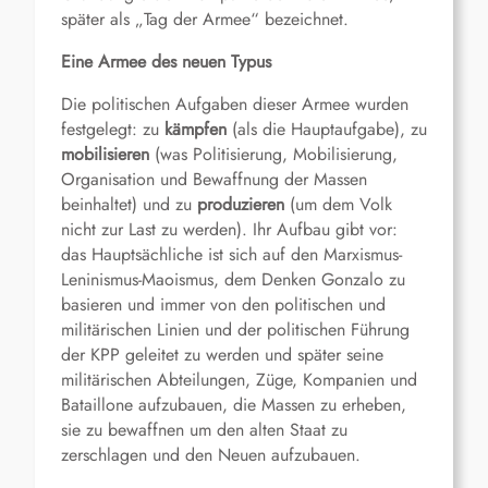
später als „Tag der Armee“ bezeichnet.
Eine Armee des neuen Typus
Die politischen Aufgaben dieser Armee wurden
festgelegt: zu
kämpfen
(als die Hauptaufgabe), zu
mobilisieren
(was Politisierung, Mobilisierung,
Organisation und Bewaffnung der Massen
beinhaltet) und zu
produzieren
(um dem Volk
nicht zur Last zu werden). Ihr Aufbau gibt vor:
das Hauptsächliche ist sich auf den Marxismus-
Leninismus-Maoismus, dem Denken Gonzalo zu
basieren und immer von den politischen und
militärischen Linien und der politischen Führung
der KPP geleitet zu werden und später seine
militärischen Abteilungen, Züge, Kompanien und
Bataillone aufzubauen, die Massen zu erheben,
sie zu bewaffnen um den alten Staat zu
zerschlagen und den Neuen aufzubauen.