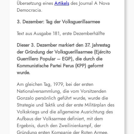
Übersetzung eines
Artikels
des Journal A Nova
Democracia.
3. Dezember: Tag der Volksguerillaarmee
Text aus Ausgabe 181, erste Dezemberhälfte
Dieser 3. Dezember markiert den 37. Jahrestag
der Gründung der Volksguerillaarmee (Ejército
Guerrillero Popular – EGP), die durch die
Kommunistische Partei Perus (KPP) geformt
wurde.
Am gleichen Tag, 1979, bei der ersten
Nationalversammlung, die vom Vorsitzenden
Gonzalo persönlich geführt wurde, wurde die
Strategie und Taktik und der erste Militärplan des
Volkskriegs und die allgemeine Ausrichtung des
Aufbaus der Volksarmee definiert, mit dem
Ergebnis, durch den Zweilinienkampf, der
Gründung ersten Kompanie der Roten Armee,