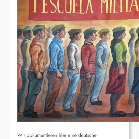
Wir dokumentieren hier eine deutsche