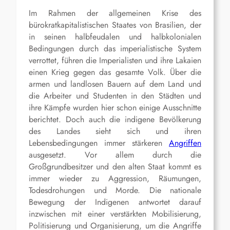
Im Rahmen der allgemeinen Krise des
bürokratkapitalistischen Staates von Brasilien, der
in seinen halbfeudalen und halbkolonialen
Bedingungen durch das imperialistische System
verrottet, führen die Imperialisten und ihre Lakaien
einen Krieg gegen das gesamte Volk. Über die
armen und landlosen Bauern auf dem Land und
die Arbeiter und Studenten in den Städten und
ihre Kämpfe wurden hier schon einige Ausschnitte
berichtet. Doch auch die indigene Bevölkerung
des Landes sieht sich und ihren
Lebensbedingungen immer stärkeren
Angriffen
ausgesetzt. Vor allem durch die
Großgrundbesitzer und den alten Staat kommt es
immer wieder zu Aggression, Räumungen,
Todesdrohungen und Morde. Die nationale
Bewegung der Indigenen antwortet darauf
inzwischen mit einer verstärkten Mobilisierung,
Politisierung und Organisierung, um die Angriffe