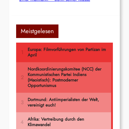
Meistgelesen