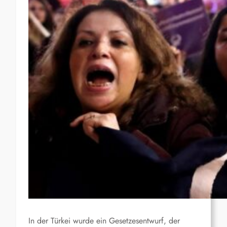
In der Türkei wurde ein Gesetzesentwurf, der