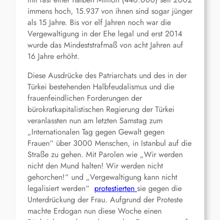
immens hoch, 15.937 von ihnen sind sogar jünger
als 15 Jahre. Bis vor elf Jahren noch war die
Vergewaltigung in der Ehe legal und erst 2014
wurde das Mindeststrafmaß von acht Jahren auf
16 Jahre erhöht.
Diese Ausdrücke des Patriarchats und des in der
Türkei bestehenden Halbfeudalismus und die
frauenfeindlichen Forderungen der
bürokratkapitalistischen Regierung der Türkei
veranlassten nun am letzten Samstag zum
„Internationalen Tag gegen Gewalt gegen
Frauen“ über 3000 Menschen, in Istanbul auf die
Straße zu gehen. Mit Parolen wie „Wir werden
nicht den Mund halten! Wir werden nicht
gehorchen!“ und „Vergewaltigung kann nicht
legalisiert werden“
protestierten
sie gegen die
Unterdrückung der Frau. Aufgrund der Proteste
machte Erdogan nun diese Woche einen