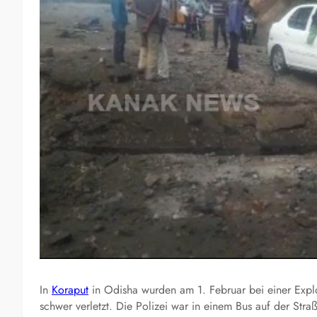
In
Koraput
in Odisha wurden am 1. Februar bei einer Explo
schwer verletzt. Die Polizei war in einem Bus auf der Str