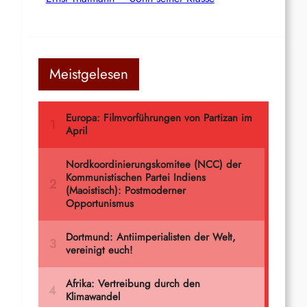
Meistgelesen