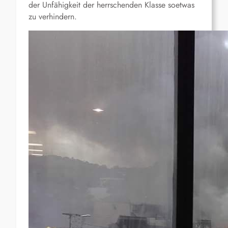
der Unfähigkeit der herrschenden Klasse soetwas
zu verhindern.