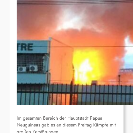
Im gesamten Bereich der Hauptstadt Papua
Neuguineas gab es an diesem Freitag Kämpfe mit
großen Zerstörungen.