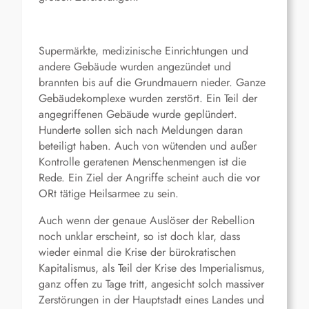
Supermärkte, medizinische Einrichtungen und
andere Gebäude wurden angezündet und
brannten bis auf die Grundmauern nieder. Ganze
Gebäudekomplexe wurden zerstört. Ein Teil der
angegriffenen Gebäude wurde geplündert.
Hunderte sollen sich nach Meldungen daran
beteiligt haben. Auch von wütenden und außer
Kontrolle geratenen Menschenmengen ist die
Rede. Ein Ziel der Angriffe scheint auch die vor
ORt tätige Heilsarmee zu sein.
Auch wenn der genaue Auslöser der Rebellion
noch unklar erscheint, so ist doch klar, dass
wieder einmal die Krise der bürokratischen
Kapitalismus, als Teil der Krise des Imperialismus,
ganz offen zu Tage tritt, angesicht solch massiver
Zerstörungen in der Hauptstadt eines Landes und