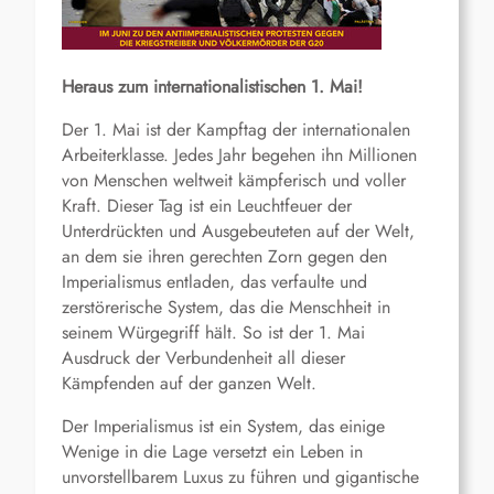
Heraus zum internationalistischen 1. Mai!
Der 1. Mai ist der Kampftag der internationalen
Arbeiterklasse. Jedes Jahr begehen ihn Millionen
von Menschen weltweit kämpferisch und voller
Kraft. Dieser Tag ist ein Leuchtfeuer der
Unterdrückten und Ausgebeuteten auf der Welt,
an dem sie ihren gerechten Zorn gegen den
Imperialismus entladen, das verfaulte und
zerstörerische System, das die Menschheit in
seinem Würgegriff hält. So ist der 1. Mai
Ausdruck der Verbundenheit all dieser
Kämpfenden auf der ganzen Welt.
Der Imperialismus ist ein System, das einige
Wenige in die Lage versetzt ein Leben in
unvorstellbarem Luxus zu führen und gigantische