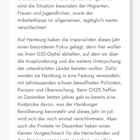
wird die Situation besonders der Migranten,
Frauen und Jugendlichen, sowie der
Arbeiterklasse im allgemeinen, tagtäglich weiter
verschlechtert.
Auf Hamburg haben die Imperialisten dieses Jahr
einen besonderen Fokus gelegt, denn hier wollen
sie ihren G20-Gipfel abhalten, auf dem sie über
die Ausplünderung und die weitere Unterjochung
der unterdrückten Länder beraten wollen. Dafür
werden sie Hamburg in eine Festung verwandeln,
mit zehntausenden schwer bewaffneten Polizisten,
Panzern und Überwachung. Beim OSZE-Treffen
im Dezember letzten Jahres gab es bereits eine
Kostprobe davon, was der Hamburger
Bevölkerung bevorsteht und dieses Jahr im Juli
wird sich das noch einmal verschlimmern. Aber
auch die Proteste im Dezember haben einen
kleinen Vorgeschmack für die Herrschenden und