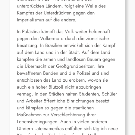
unterdrückten Ländern, folgt eine Welle des
Kampfes der Unterdrückten gegen den
Imperialismus auf die andere.
In Palästina kämpft das Volk weiter heldenhaft
gegen den Völkermord durch die zionistische
Besatzung. In Brasilien entwickelt sich der Kampf
auf dem Land und in der Stadt. Auf dem Land
kämpfen die armen und landlosen Bauern gegen
die Übermacht der Großgrundbesitzer, ihre
bewaffneten Banden und die Polizei und sind
entschlossen das Land zu erobern, wovon sie
auch ein hoher Blutzoll nicht abzubringen
vermag. In den Städten halten Studenten, Schüler
und Arbeiter öffentliche Einrichtungen besetzt
und kämpfen so gegen die staatlichen
Maßnahmen zur Verschlechterung ihrer
Lebensbedingungen. Auch in vielen anderen
Ländern Lateinamerikas entfalten sich täglich neue