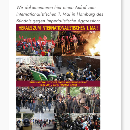
Wir dokumentieren hier einen Aufruf zum
internationalistischen 1. Mai in Hamburg des
Bündnis gegen imperialistische Aggression: