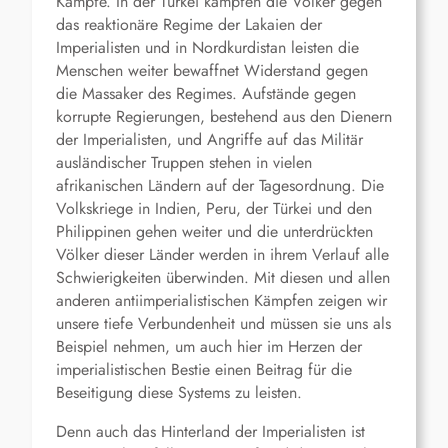
Kämpfe. In der Türkei kämpfen die Völker gegen
das reaktionäre Regime der Lakaien der
Imperialisten und in Nordkurdistan leisten die
Menschen weiter bewaffnet Widerstand gegen
die Massaker des Regimes. Aufstände gegen
korrupte Regierungen, bestehend aus den Dienern
der Imperialisten, und Angriffe auf das Militär
ausländischer Truppen stehen in vielen
afrikanischen Ländern auf der Tagesordnung. Die
Volkskriege in Indien, Peru, der Türkei und den
Philippinen gehen weiter und die unterdrückten
Völker dieser Länder werden in ihrem Verlauf alle
Schwierigkeiten überwinden. Mit diesen und allen
anderen antiimperialistischen Kämpfen zeigen wir
unsere tiefe Verbundenheit und müssen sie uns als
Beispiel nehmen, um auch hier im Herzen der
imperialistischen Bestie einen Beitrag für die
Beseitigung diese Systems zu leisten.
Denn auch das Hinterland der Imperialisten ist