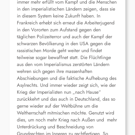
immer mehr erfüllt vom Kampf und die Menschen
in den imperialistischen Ländern zeigen, dass sie
in diesem System keine Zukunft haben. In
Frankreich erhebt sich erneut die Arbeiterjugend
in den Vororten zum Aufstand gegen den
täglichen Polizeiterror und auch der Kampf der
schwarzen Bevölkerung in den USA gegen die
rassistischen Morde geht weiter und findet
teilweise sogar bewaffnet statt. Die Flüchtlinge
aus den vom Imperialismus zerstörten Ländern
wehren sich gegen ihre massenhaften
Abschiebungen und die faktische Aufhebung des
Asylrechts. Und immer wieder zeigt sich, wie der
Krieg der Imperialisten nun „nach Hause“
zurückkehrt und das auch in Deutschland, das so
gerne wieder auf der Weltbühne um die
Weltherrschaft mitmischen möchte. Genutzt wird
dies, um noch mehr Krieg nach Außen und mehr
Unterdrückung und Beschneidung von
Grundrechten im Inneren zu rechtfertigen. So