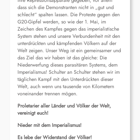
ihre Repressionsapparate gegeben, vor allem
dass sich die Demonstranten nicht in „gut und
schlecht“ spalten lassen. Die Proteste gegen den
G20-Gipfel werden, so wie der 1. Mai, im
Zeichen des Kampfes gegen das imperialistische
System stehen und unsere Verbundenheit mit den
unterdrückten und kämpfenden Völkern auf der
Welt zeigen. Unser Weg ist ein gemeinsamer und
das Ziel das wir haben ist das gleiche: Die
Niederwerfung dieses parasitären Systems, dem
Imperialismus! Schulter an Schulter stehen wir im
täglichen Kampf mit den Unterdrückten dieser
Welt, auch wenn uns tausende von Kilometern
voneinander trennen mögen.
Proletarier aller Länder und Völker der Welt,
vereinigt euch!
Nieder mit dem Imperialismus!
Es lebe der Widerstand der Völker!