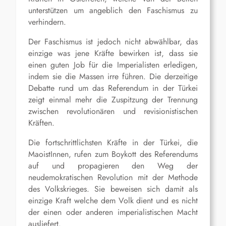
unterstützen um angeblich den Faschismus zu
verhindern.
Der Faschismus ist jedoch nicht abwählbar, das
einzige was jene Kräfte bewirken ist, dass sie
einen guten Job für die Imperialisten erledigen,
indem sie die Massen irre führen. Die derzeitige
Debatte rund um das Referendum in der Türkei
zeigt einmal mehr die Zuspitzung der Trennung
zwischen revolutionären und revisionistischen
Kräften.
Die fortschrittlichsten Kräfte in der Türkei, die
MaoistInnen, rufen zum Boykott des Referendums
auf und propagieren den Weg der
neudemokratischen Revolution mit der Methode
des Volkskrieges. Sie beweisen sich damit als
einzige Kraft welche dem Volk dient und es nicht
der einen oder anderen imperialistischen Macht
ausliefert.