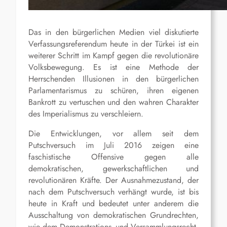
Das in den bürgerlichen Medien viel diskutierte
Verfassungsreferendum heute in der Türkei ist ein
weiterer Schritt im Kampf gegen die revolutionäre
Volksbewegung. Es ist eine Methode der
Herrschenden Illusionen in den bürgerlichen
Parlamentarismus zu schüren, ihren eigenen
Bankrott zu vertuschen und den wahren Charakter
des Imperialismus zu verschleiern.
Die Entwicklungen, vor allem seit dem
Putschversuch im Juli 2016 zeigen eine
faschistische Offensive gegen alle
demokratischen, gewerkschaftlichen und
revolutionären Kräfte. Der Ausnahmezustand, der
nach dem Putschversuch verhängt wurde, ist bis
heute in Kraft und bedeutet unter anderem die
Ausschaltung von demokratischen Grundrechten,
wie dem Demonstrations- und Versammlungsrecht.