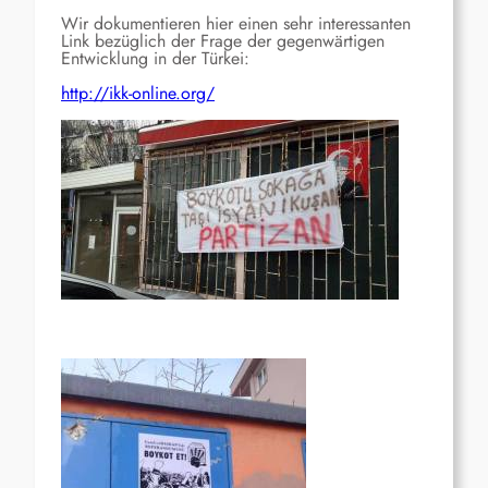
Wir dokumentieren hier einen sehr interessanten
Link bezüglich der Frage der gegenwärtigen
Entwicklung in der Türkei:
http://ikk-online.org/