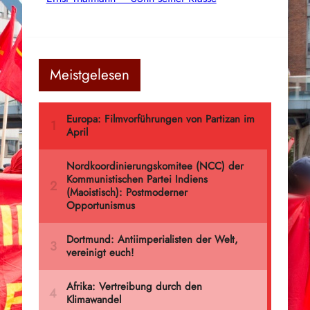
Meistgelesen