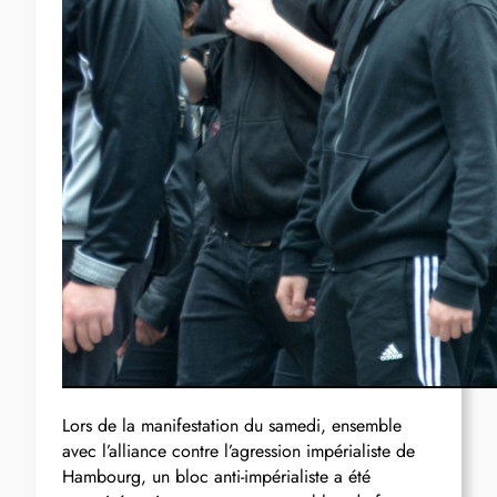
Lors de la manifestation du samedi, ensemble
avec l’alliance contre l’agression impérialiste de
Hambourg, un bloc anti-impérialiste a été