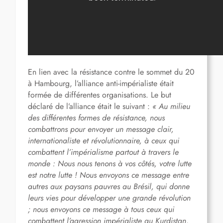
En lien avec la résistance contre le sommet du 20
à Hambourg, l’alliance anti-impérialiste était
formée de différentes organisations. Le but
déclaré de l’alliance était le suivant :
« Au milieu
des différentes formes de résistance, nous
combattrons pour envoyer un message clair,
internationaliste et révolutionnaire, à ceux qui
combattent l’impérialisme partout à travers le
monde : Nous nous tenons à vos côtés, votre lutte
est notre lutte ! Nous envoyons ce message entre
autres aux paysans pauvres au Brésil, qui donne
leurs vies pour développer une grande révolution
; nous envoyons ce message à tous ceux qui
combattent l’agression impérialiste au Kurdistan,