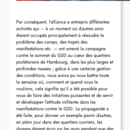
Par conséquent, l’alliance a entrepris différentes
activités qui – à un moment où d’autres amis
étaient occupés principalement à résoudre le
problème des camps, des trajets des
manifestations etc. – ont amené la campagne
contre le sommet du G20 au cœur des quartiers
prolétariens de Hambourg, dans les plus larges et
profondes masses ; grâce à une certaine gestion
des conditions, nous avons pu nous battre toute
la semaine où, comment et quand nous le
voulions, cela signifie qu’il a été possible pour
nous de faire des initiatives puissantes et de servir
et développer l’attitude militante dans les
manifestations contre le G20. La propagande a
été faite, pour donner un exemple parmi d’autres,
en plein jour dans des quartiers ouvriers, les
slogans étaient écris sur les murs pendant que des