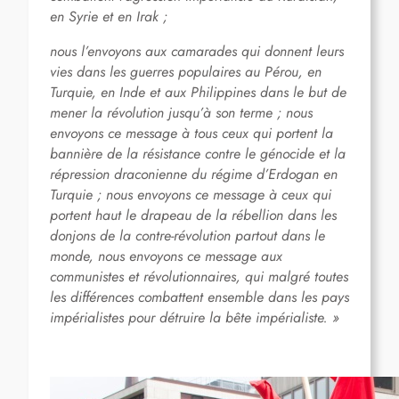
en Syrie et en Irak ;
nous l’envoyons aux camarades qui donnent leurs
vies dans les guerres populaires au Pérou, en
Turquie, en Inde et aux Philippines dans le but de
mener la révolution jusqu’à son terme ; nous
envoyons ce message à tous ceux qui portent la
bannière de la résistance contre le génocide et la
répression draconienne du régime d’Erdogan en
Turquie ; nous envoyons ce message à ceux qui
portent haut le drapeau de la rébellion dans les
donjons de la contre-révolution partout dans le
monde, nous envoyons ce message aux
communistes et révolutionnaires, qui malgré toutes
les différences combattent ensemble dans les pays
impérialistes pour détruire la bête impérialiste. »