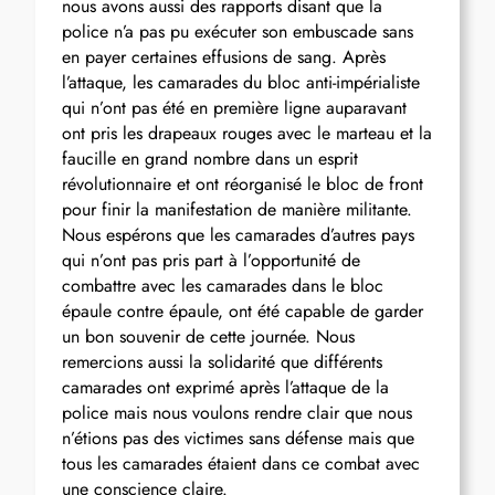
nous avons aussi des rapports disant que la
police n’a pas pu exécuter son embuscade sans
en payer certaines effusions de sang. Après
l’attaque, les camarades du bloc anti-impérialiste
qui n’ont pas été en première ligne auparavant
ont pris les drapeaux rouges avec le marteau et la
faucille en grand nombre dans un esprit
révolutionnaire et ont réorganisé le bloc de front
pour finir la manifestation de manière militante.
Nous espérons que les camarades d’autres pays
qui n’ont pas pris part à l’opportunité de
combattre avec les camarades dans le bloc
épaule contre épaule, ont été capable de garder
un bon souvenir de cette journée. Nous
remercions aussi la solidarité que différents
camarades ont exprimé après l’attaque de la
police mais nous voulons rendre clair que nous
n’étions pas des victimes sans défense mais que
tous les camarades étaient dans ce combat avec
une conscience claire.