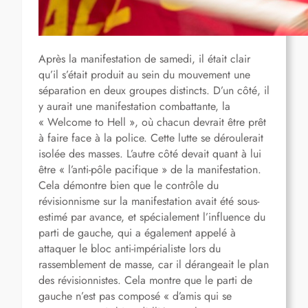
Après la manifestation de samedi, il était clair
qu’il s’était produit au sein du mouvement une
séparation en deux groupes distincts. D’un côté, il
y aurait une manifestation combattante, la
« Welcome to Hell », où chacun devrait être prêt
à faire face à la police. Cette lutte se déroulerait
isolée des masses. L’autre côté devait quant à lui
être « l’anti-pôle pacifique » de la manifestation.
Cela démontre bien que le contrôle du
révisionnisme sur la manifestation avait été sous-
estimé par avance, et spécialement l’influence du
parti de gauche, qui a également appelé à
attaquer le bloc anti-impérialiste lors du
rassemblement de masse, car il dérangeait le plan
des révisionnistes. Cela montre que le parti de
gauche n’est pas composé « d’amis qui se