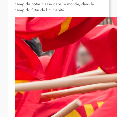
camp de notre classe dans le monde, dans le
camp du futur de l’humanité.