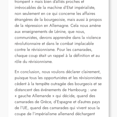
trompent » mais bien d’alliés proches et
irrévocables de la machine d’Etat impérialiste,
non seulement en ce qui concerne les affaires
étrangères de la bourgeoisie, mais aussi à propos
de la répression en Allemagne. Cela nous amène
aux enseignements de Lénine, que nous,
communistes, devons apprendre dans la violence
révolutionnaire et dans le combat implacable
contre le révisionnisme. Pour les camarades,
chaque coup était un rappel à la définition et au
rôle du révisionnisme.
En conclusion, nous voulons déclarer clairement,
puisque tous les opportunistes et les révisionnistes
cèdent à la tempête outragée des bourgeois et se
distancent des événements de Hambourg : une
« gauche Allemande » qui décide, quand des
camarades de Grèce, d’Espagne et d’autres pays
de l’UE, quand des camarades qui vivent sous la
coupe de l’impérialisme allemand déchargent