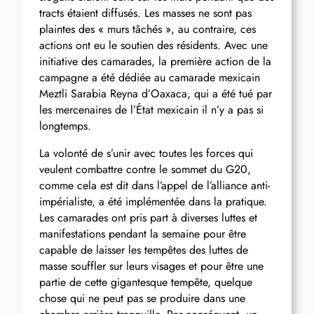
tracts étaient diffusés. Les masses ne sont pas
plaintes des « murs tâchés », au contraire, ces
actions ont eu le soutien des résidents. Avec une
initiative des camarades, la première action de la
campagne a été dédiée au camarade mexicain
Meztli Sarabia Reyna d’Oaxaca, qui a été tué par
les mercenaires de l’État mexicain il n’y a pas si
longtemps.
La volonté de s’unir avec toutes les forces qui
veulent combattre contre le sommet du G20,
comme cela est dit dans l’appel de l’alliance anti-
impérialiste, a été implémentée dans la pratique.
Les camarades ont pris part à diverses luttes et
manifestations pendant la semaine pour être
capable de laisser les tempêtes des luttes de
masse souffler sur leurs visages et pour être une
partie de cette gigantesque tempête, quelque
chose qui ne peut pas se produire dans une