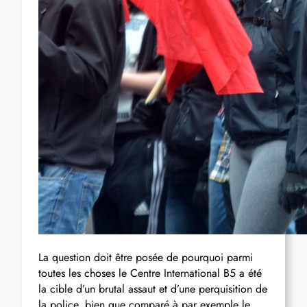
La question doit être posée de pourquoi parmi
toutes les choses le Centre International B5 a été
la cible d’un brutal assaut et d’une perquisition de
la police, bien que comparé à par exemple le