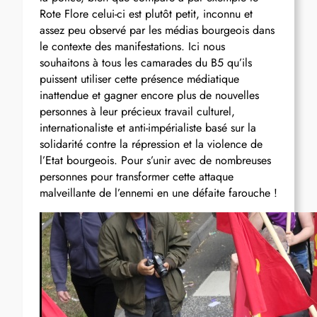
Rote Flore celui-ci est plutôt petit, inconnu et
assez peu observé par les médias bourgeois dans
le contexte des manifestations. Ici nous
souhaitons à tous les camarades du B5 qu’ils
puissent utiliser cette présence médiatique
inattendue et gagner encore plus de nouvelles
personnes à leur précieux travail culturel,
internationaliste et anti-impérialiste basé sur la
solidarité contre la répression et la violence de
l’Etat bourgeois. Pour s’unir avec de nombreuses
personnes pour transformer cette attaque
malveillante de l’ennemi en une défaite farouche !