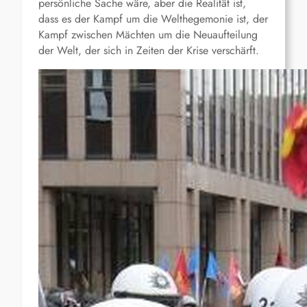
persönliche Sache wäre, aber die Realität ist,
dass es der Kampf um die Welthegemonie ist, der
Kampf zwischen Mächten um die Neuaufteilung
der Welt, der sich in Zeiten der Krise verschärft.