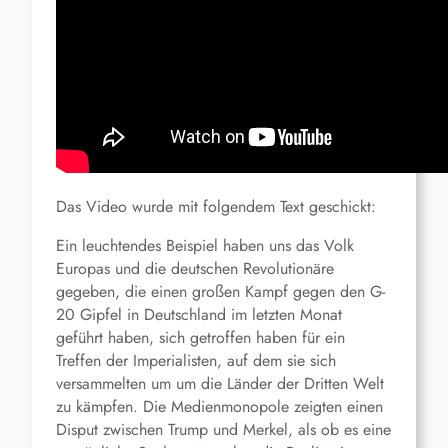
Das Video wurde mit folgendem Text geschickt:
Ein leuchtendes Beispiel haben uns das Volk
Europas und die deutschen Revolutionäre
gegeben, die einen großen Kampf gegen den G-
20 Gipfel in Deutschland im letzten Monat
geführt haben, sich getroffen haben für ein
Treffen der Imperialisten, auf dem sie sich
versammelten um um die Länder der Dritten Welt
zu kämpfen. Die Medienmonopole zeigten einen
Disput zwischen Trump und Merkel, als ob es eine