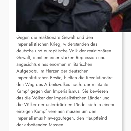
Gegen die reaktionäre Gewalt und den
imperialistischen Krieg, widerstanden das
deutsche und europäische Volk der reaktionären
Gewalt; inmitten einer starken Repression und
angesichts eines enormen militärischen
Aufgebots, im Herzen der deutschen
imperialistischen Bestie, hielten die Revolutionäre
den Weg des Arbeitsvolkes hoch: der militante
Kampf gegen den Imperialismus. Sie bewiesen
das die Völker der imperialistischen Länder und
die Völker der unterdrückten Länder sich in einem
einzigen Kampf vereinen müssen um den
Imperialismus hinwegzufegen, den Hauptfeind
der arbeitenden Massen.