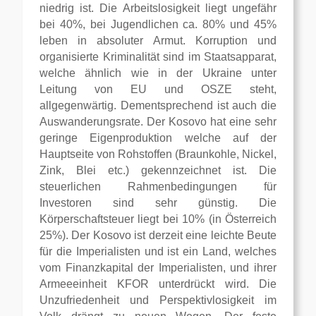
niedrig ist. Die Arbeitslosigkeit liegt ungefähr
bei 40%, bei Jugendlichen ca. 80% und 45%
leben in absoluter Armut. Korruption und
organisierte Kriminalität sind im Staatsapparat,
welche ähnlich wie in der Ukraine unter
Leitung von EU und OSZE steht,
allgegenwärtig. Dementsprechend ist auch die
Auswanderungsrate. Der Kosovo hat eine sehr
geringe Eigenproduktion welche auf der
Hauptseite von Rohstoffen (Braunkohle, Nickel,
Zink, Blei etc.) gekennzeichnet ist. Die
steuerlichen Rahmenbedingungen für
Investoren sind sehr günstig. Die
Körperschaftsteuer liegt bei 10% (in Österreich
25%). Der Kosovo ist derzeit eine leichte Beute
für die Imperialisten und ist ein Land, welches
vom Finanzkapital der Imperialisten, und ihrer
Armeeeinheit KFOR unterdrückt wird. Die
Unzufriedenheit und Perspektivlosigkeit im