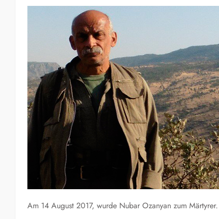
Am 14 August 2017, wurde Nubar Ozanyan zum Märtyrer.