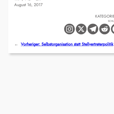
August 16, 2017
KATEGORI
SCH
←
Vorheriger:
Selbstorganisation statt Stellvertreterpolitik