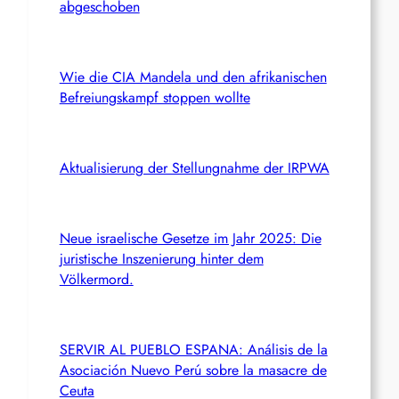
abgeschoben
Wie die CIA Mandela und den afrikanischen
Befreiungskampf stoppen wollte
Aktualisierung der Stellungnahme der IRPWA
Neue israelische Gesetze im Jahr 2025: Die
juristische Inszenierung hinter dem
Völkermord.
SERVIR AL PUEBLO ESPANA: Análisis de la
Asociación Nuevo Perú sobre la masacre de
Ceuta