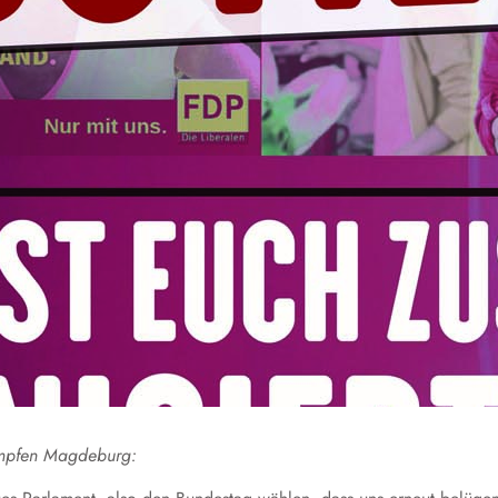
pfen Magdeburg: