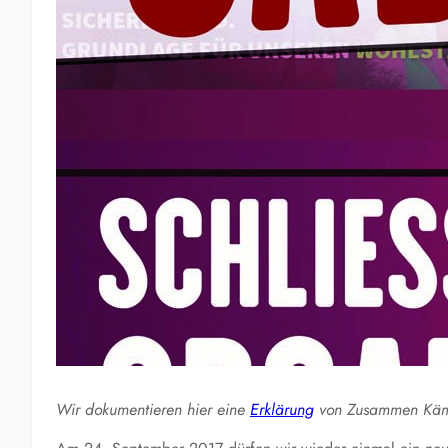
Wir dokumentieren hier eine
Erklärung
von Zusammen Käm