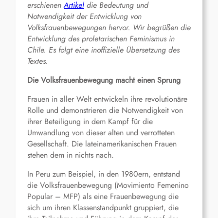
erschienen
Artikel
die Bedeutung und
Notwendigkeit der Entwicklung von
Volksfrauenbewegungen hervor. Wir begrüßen die
Entwicklung des proletarischen Feminismus in
Chile. Es folgt eine inoffizielle Übersetzung des
Textes.
Die Volksfrauenbewegung macht einen Sprung
Frauen in aller Welt entwickeln ihre revolutionäre
Rolle und demonstrieren die Notwendigkeit von
ihrer Beteiligung in dem Kampf für die
Umwandlung von dieser alten und verrotteten
Gesellschaft. Die lateinamerikanischen Frauen
stehen dem in nichts nach.
In Peru zum Beispiel, in den 1980ern, entstand
die Volksfrauenbewegung (Movimiento Femenino
Popular – MFP) als eine Frauenbewegung die
sich um ihren Klassenstandpunkt gruppiert, die