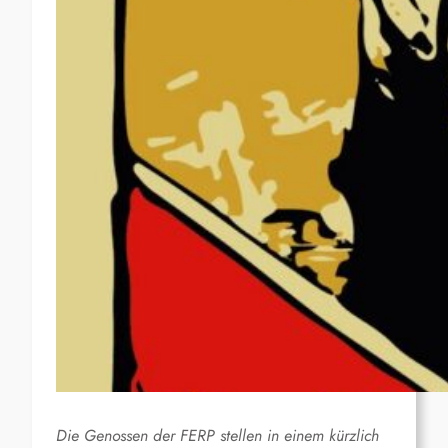
Die Genossen der FERP stellen in einem kürzlich