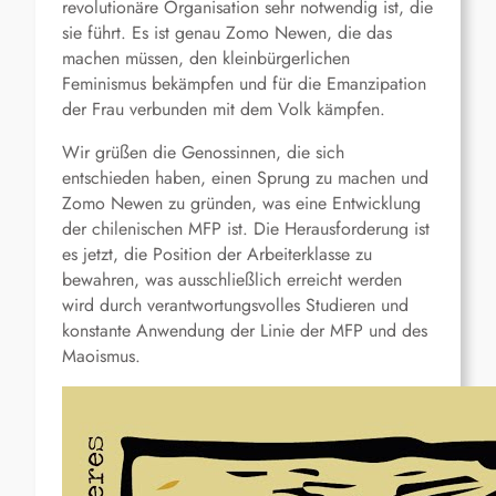
revolutionäre Organisation sehr notwendig ist, die
sie führt. Es ist genau Zomo Newen, die das
machen müssen, den kleinbürgerlichen
Feminismus bekämpfen und für die Emanzipation
der Frau verbunden mit dem Volk kämpfen.
Wir grüßen die Genossinnen, die sich
entschieden haben, einen Sprung zu machen und
Zomo Newen zu gründen, was eine Entwicklung
der chilenischen MFP ist. Die Herausforderung ist
es jetzt, die Position der Arbeiterklasse zu
bewahren, was ausschließlich erreicht werden
wird durch verantwortungsvolles Studieren und
konstante Anwendung der Linie der MFP und des
Maoismus.