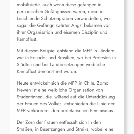
mobilisierte, auch wenn diese gefangen in
peruanischen Gefängnissen waren, diese in
Leuchtende Schützengräben verwandelten, wo
sogar die Gefängniswärter Angst bekamen vor
ihrer Organisation und eisernen Disziplin und
Kampflust.
Mit diesem Beispiel entstand die MFP in Ländern
wie in Ecuador und Brasilien, wo bei Protesten in
Städten und bei Landbesetzungen weibliche
Kampflust demonstriert wurde.
Heute entwickelt sich die MFP in Chile. Zomo
Newen ist eine weibliche Organisation von
Studentinnen, die, wütend auf die Unterdrückung
der Frauen des Volkes, entschieden die Linie der
MFP verkörpern, den proletarischen Feminismus.
Der Zorn der Frauen entfesselt sich in den
Straßen, in Besetzungen und Streiks, wobei eine