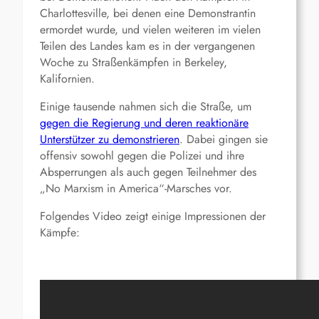
Charlottesville, bei denen eine Demonstrantin
ermordet wurde, und vielen weiteren im vielen
Teilen des Landes kam es in der vergangenen
Woche zu Straßenkämpfen in Berkeley,
Kalifornien.
Einige tausende nahmen sich die Straße, um
gegen die Regierung und deren reaktionäre
Unterstützer zu demonstrieren
. Dabei gingen sie
offensiv sowohl gegen die Polizei und ihre
Absperrungen als auch gegen Teilnehmer des
„No Marxism in America“-Marsches vor.
Folgendes Video zeigt einige Impressionen der
Kämpfe: