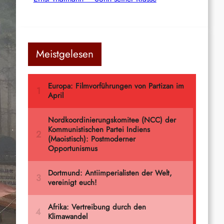
Meistgelesen