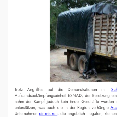
Trotz Angriffes auf die Demonstrationen mit
Sc
Aufstandsbekämpfungseinheit ESMAD, der Besetzung ei
nahm der Kampf jedoch kein Ende. Geschäfte wurden an
unterstützen, was auch die in der Region verhängte
Aus
Unternehmen
einknicken
, die angeblich illegalen, klein