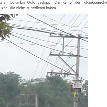
 Gran Columbia Gold gestoppt. Der Kampf der kolumbianisch
sind, die nichts zu verlieren haben.