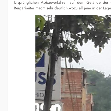
Ursprünglichen Abbauverfahren auf dem Gelände der
Bergarbeiter macht sehr deutlich,wozu all jene in der Lage 