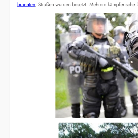
brannten
, Straßen wurden besetzt. Mehrere kämpferische 