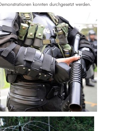
Demonstrationen konnten durchgesetzt werden.