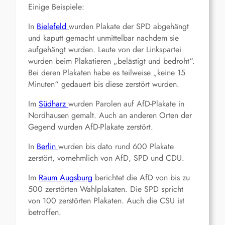
Einige Beispiele:
In
Bielefeld
wurden Plakate der SPD abgehängt
und kaputt gemacht unmittelbar nachdem sie
aufgehängt wurden. Leute von der Linkspartei
wurden beim Plakatieren „belästigt und bedroht“.
Bei deren Plakaten habe es teilweise „keine 15
Minuten“ gedauert bis diese zerstört wurden.
Im
Südharz
wurden Parolen auf AfD-Plakate in
Nordhausen gemalt. Auch an anderen Orten der
Gegend wurden AfD-Plakate zerstört.
In
Berlin
wurden bis dato rund 600 Plakate
zerstört, vornehmlich von AfD, SPD und CDU.
Im
Raum Augsburg
berichtet die AfD von bis zu
500 zerstörten Wahlplakaten. Die SPD spricht
von 100 zerstörten Plakaten. Auch die CSU ist
betroffen.