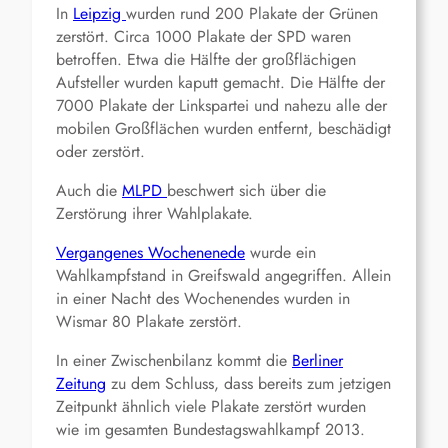
In
Leipzig
wurden rund 200 Plakate der Grünen
zerstört. Circa 1000 Plakate der SPD waren
betroffen. Etwa die Hälfte der großflächigen
Aufsteller wurden kaputt gemacht. Die Hälfte der
7000 Plakate der Linkspartei und nahezu alle der
mobilen Großflächen wurden entfernt, beschädigt
oder zerstört.
Auch die
MLPD
beschwert sich über die
Zerstörung ihrer Wahlplakate.
Vergangenes Wochenenede
wurde ein
Wahlkampfstand in Greifswald angegriffen. Allein
in einer Nacht des Wochenendes wurden in
Wismar 80 Plakate zerstört.
In einer Zwischenbilanz kommt die
Berliner
Zeitung
zu dem Schluss, dass bereits zum jetzigen
Zeitpunkt ähnlich viele Plakate zerstört wurden
wie im gesamten Bundestagswahlkampf 2013.