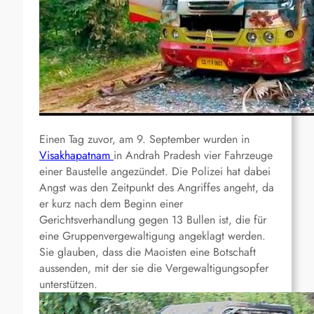
Einen Tag zuvor, am 9. September wurden in
Visakhapatnam
in Andrah Pradesh vier Fahrzeuge
einer Baustelle angezündet. Die Polizei hat dabei
Angst was den Zeitpunkt des Angriffes angeht, da
er kurz nach dem Beginn einer
Gerichtsverhandlung gegen 13 Bullen ist, die für
eine Gruppenvergewaltigung angeklagt werden.
Sie glauben, dass die Maoisten eine Botschaft
aussenden, mit der sie die Vergewaltigungsopfer
unterstützen.