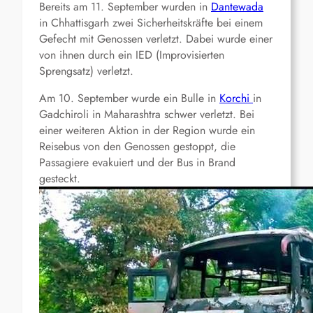
Bereits am 11. September wurden in
Dantewada
in Chhattisgarh zwei Sicherheitskräfte bei einem
Gefecht mit Genossen verletzt. Dabei wurde einer
von ihnen durch ein IED (Improvisierten
Sprengsatz) verletzt.
Am 10. September wurde ein Bulle in
Korchi
in
Gadchiroli in Maharashtra schwer verletzt. Bei
einer weiteren Aktion in der Region wurde ein
Reisebus von den Genossen gestoppt, die
Passagiere evakuiert und der Bus in Brand
gesteckt.