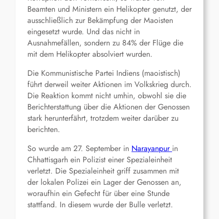
Beamten und Ministern ein Helikopter genutzt, der
ausschließlich zur Bekämpfung der Maoisten
eingesetzt wurde. Und das nicht in
Ausnahmefällen, sondern zu 84% der Flüge die
mit dem Helikopter absolviert wurden.
Die Kommunistische Partei Indiens (maoistisch)
führt derweil weiter Aktionen im Volkskrieg durch.
Die Reaktion kommt nicht umhin, obwohl sie die
Berichterstattung über die Aktionen der Genossen
stark herunterfährt, trotzdem weiter darüber zu
berichten.
So wurde am 27. September in
Narayanpur
in
Chhattisgarh ein Polizist einer Spezialeinheit
verletzt. Die Spezialeinheit griff zusammen mit
der lokalen Polizei ein Lager der Genossen an,
woraufhin ein Gefecht für über eine Stunde
stattfand. In diesem wurde der Bulle verletzt.