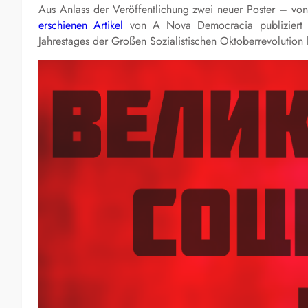
Aus Anlass der Veröffentlichung zwei neuer Poster – vo
erschienen Artikel
von A Nova Democracia publiziert w
Jahrestages der Großen Sozialistischen Oktoberrevolution 