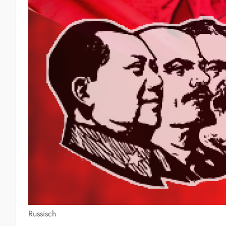
Russisch