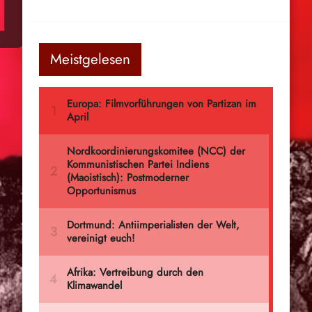
Meistgelesen