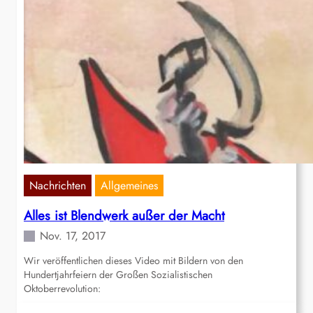
Nachrichten
Allgemeines
Alles ist Blendwerk außer der Macht
Nov. 17, 2017
Wir veröffentlichen dieses Video mit Bildern von den
Hundertjahrfeiern der Großen Sozialistischen
Oktoberrevolution: