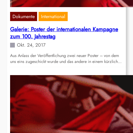
Dokumente
International
Galerie: Poster der internationalen Kampagne
zum 100. Jahrestag
Okt. 24, 2017
Aus Anlass der Veröffentlichung zwei neuer Poster – von dem
uns eins zugeschickt wurde und das andere in einem kürzlich…