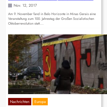
Nov. 12, 2017
Am 9. November fand in Belo Horizonte in Minas Gerais eine
Veranstaltung zum 100. Jahrestag der Großen Sozialistischen
Oktoberrevolution statt.…
Nachrichten
Europa