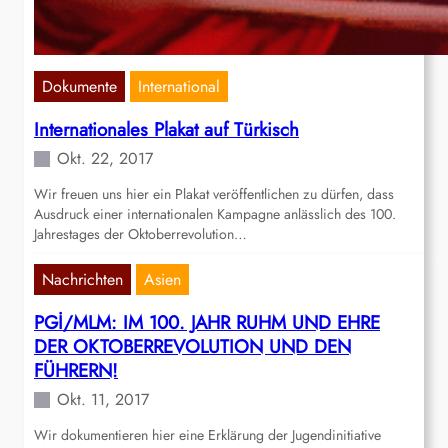
Dokumente
International
Internationales Plakat auf Türkisch
Okt. 22, 2017
Wir freuen uns hier ein Plakat veröffentlichen zu dürfen, dass
Ausdruck einer internationalen Kampagne anlässlich des 100.
Jahrestages der Oktoberrevolution…
Nachrichten
Asien
PGİ/MLM: IM 100. JAHR RUHM UND EHRE
DER OKTOBERREVOLUTION UND DEN
FÜHRERN!
Okt. 11, 2017
Wir dokumentieren hier eine Erklärung der Jugendinitiative