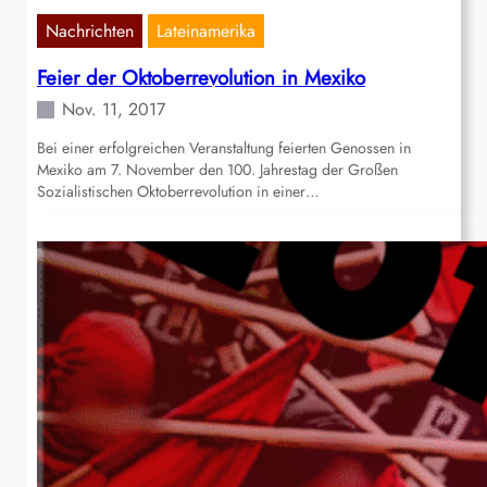
Nachrichten
Lateinamerika
Feier der Oktoberrevolution in Mexiko
Nov. 11, 2017
Bei einer erfolgreichen Veranstaltung feierten Genossen in
Mexiko am 7. November den 100. Jahrestag der Großen
Sozialistischen Oktoberrevolution in einer…