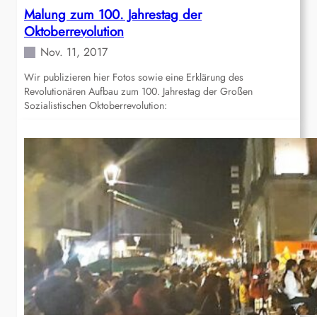
Malung zum 100. Jahrestag der
Oktoberrevolution
Nov. 11, 2017
Wir publizieren hier Fotos sowie eine Erklärung des
Revolutionären Aufbau zum 100. Jahrestag der Großen
Sozialistischen Oktoberrevolution: