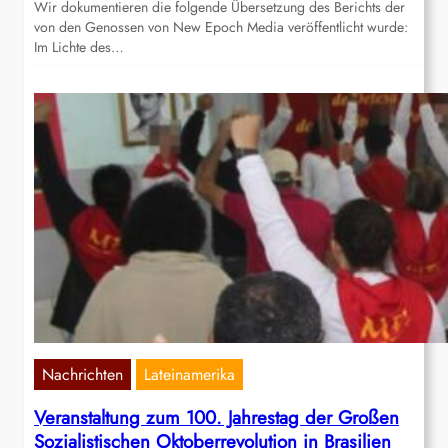
Wir dokumentieren die folgende Übersetzung des Berichts der
von den Genossen von New Epoch Media veröffentlicht wurde:
Im Lichte des…
Nachrichten
Lateinamerika
Veranstaltung zum 100. Jahrestag der Großen
Sozialistischen Oktoberrevolution in Brasilien