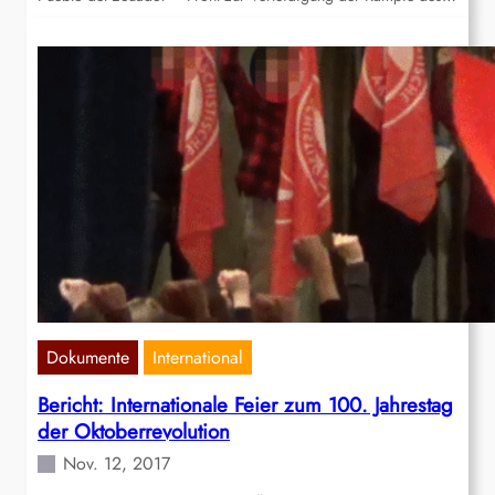
Dokumente
International
Bericht: Internationale Feier zum 100. Jahrestag
der Oktoberrevolution
Nov. 12, 2017