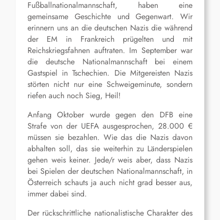
Fußballnationalmannschaft, haben eine
gemeinsame Geschichte und Gegenwart. Wir
erinnern uns an die deutschen Nazis die während
der EM in Frankreich prügelten und mit
Reichskriegsfahnen auftraten. Im September war
die deutsche Nationalmannschaft bei einem
Gastspiel in Tschechien. Die Mitgereisten Nazis
störten nicht nur eine Schweigeminute, sondern
riefen auch noch Sieg, Heil!
Anfang Oktober wurde gegen den DFB eine
Strafe von der UEFA ausgesprochen, 28.000 €
müssen sie bezahlen. Wie das die Nazis davon
abhalten soll, das sie weiterhin zu Länderspielen
gehen weis keiner. Jede/r weis aber, dass Nazis
bei Spielen der deutschen Nationalmannschaft, in
Österreich schauts ja auch nicht grad besser aus,
immer dabei sind.
Der rückschrittliche nationalistische Charakter des