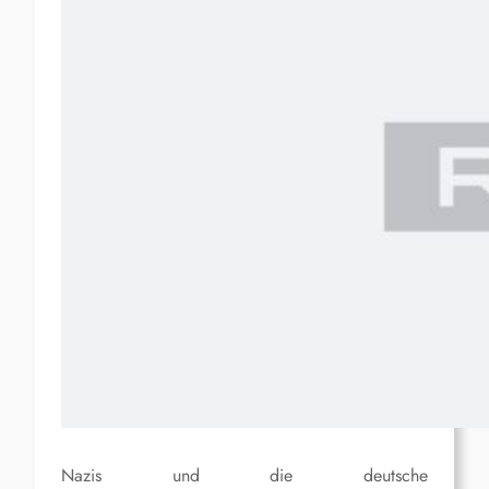
Nazis und die deutsche