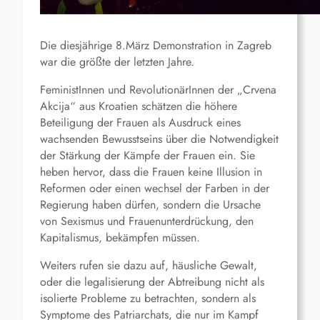
Die diesjährige 8.März Demonstration in Zagreb
war die größte der letzten Jahre.
FeministInnen und RevolutionärInnen der „Crvena
Akcija“ aus Kroatien schätzen die höhere
Beteiligung der Frauen als Ausdruck eines
wachsenden Bewusstseins über die Notwendigkeit
der Stärkung der Kämpfe der Frauen ein. Sie
heben hervor, dass die Frauen keine Illusion in
Reformen oder einen wechsel der Farben in der
Regierung haben dürfen, sondern die Ursache
von Sexismus und Frauenunterdrückung, den
Kapitalismus, bekämpfen müssen.
Weiters rufen sie dazu auf, häusliche Gewalt,
oder die legalisierung der Abtreibung nicht als
isolierte Probleme zu betrachten, sondern als
Symptome des Patriarchats, die nur im Kampf