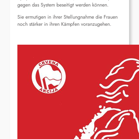
gegen das System beseitigt werden können.
Sie ermutigen in ihrer Stellungnahme die Frauen
noch stärker in ihren Kämpfen voranzugehen.