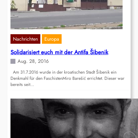
Nachrichten
Europa
Solidarisiert euch mit der Antifa Šibenik
Aug. 28, 2016
Am 31.7.2016 wurde in der kroatischen Stadt Šibenik ein
Denkmahl für den FaschistenMiro Barešić errichtet. Dieser war
bereits seit…