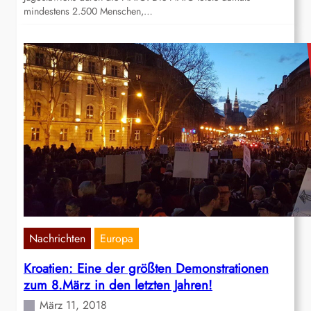
mindestens 2.500 Menschen,…
Nachrichten
Europa
Kroatien: Eine der größten Demonstrationen
zum 8.März in den letzten Jahren!
März 11, 2018