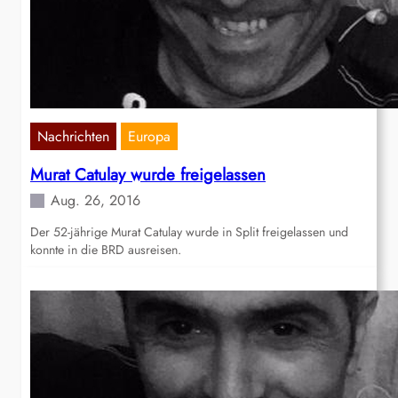
Nachrichten
Europa
Murat Catulay wurde freigelassen
Aug. 26, 2016
Der 52-jährige Murat Catulay wurde in Split freigelassen und
konnte in die BRD ausreisen.