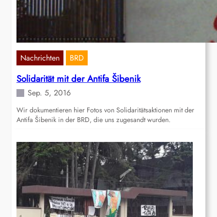
Nachrichten
BRD
Solidarität mit der Antifa Šibenik
Sep. 5, 2016
Wir dokumentieren hier Fotos von Solidaritätsaktionen mit der
Antifa Šibenik in der BRD, die uns zugesandt wurden.