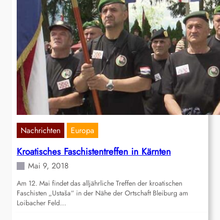
Nachrichten
Europa
Kroatisches Faschistentreffen in Kärnten
Mai 9, 2018
Am 12. Mai findet das alljährliche Treffen der kroatischen
Faschisten „Ustaša“ in der Nähe der Ortschaft Bleiburg am
Loibacher Feld…