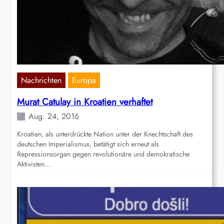
Nachrichten
Europa
Murat Catulay in Kroatien verhaftet
Aug. 24, 2016
Kroatien, als unterdrückte Nation unter der Knechtschaft des
deutschen Imperialismus, betätigt sich erneut als
Repressionsorgan gegen revolutionäre und demokratische
Aktivisten…