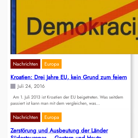
Nachrichten
Europa
Kroatien: Drei Jahre EU, kein Grund zum feiern
Juli 24, 2016
Am 1. Juli 2013 ist Kroatien der EU beigetreten. Was seitdem
passiert ist kann man mit dem vergleichen, was…
Nachrichten
Europa
Zerstörung und Ausbeutung der Länder
Südosteuropas – Gestern und Heute