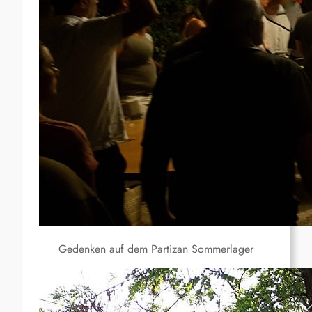
Gedenken auf dem Partizan Sommerlager