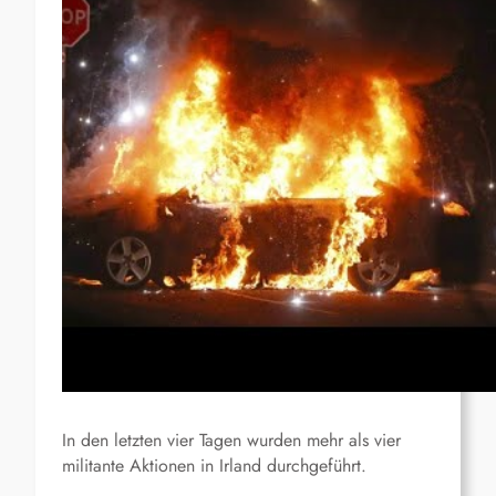
In den letzten vier Tagen wurden mehr als vier
militante Aktionen in Irland durchgeführt.