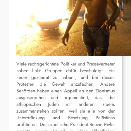
Viele rechtsgerichtete Politiker und Pressevertreter
haben linke Gruppen dafür beschuldigt „ein
Feuer gezündet zu haben“, und bei diesen
Protesten die Gewalt anzufachen. Andere
Behörden haben einen Appell an den Zionismus
ausgesprochen und argumentiert, dass die
äthiopischen Juden mit anderen Israelis
zusammenstehen sollten, weil sie alle von der
Unterdrückung und Besetzung Palästinas
profitieren. Der israelische Präsident Reuvin Rivlin