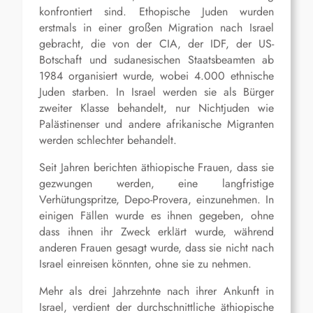
konfrontiert sind. Ethopische Juden wurden
erstmals in einer großen Migration nach Israel
gebracht, die von der CIA, der IDF, der US-
Botschaft und sudanesischen Staatsbeamten ab
1984 organisiert wurde, wobei 4.000 ethnische
Juden starben. In Israel werden sie als Bürger
zweiter Klasse behandelt, nur Nichtjuden wie
Palästinenser und andere afrikanische Migranten
werden schlechter behandelt.
Seit Jahren berichten äthiopische Frauen, dass sie
gezwungen werden, eine langfristige
Verhütungspritze, Depo-Provera, einzunehmen. In
einigen Fällen wurde es ihnen gegeben, ohne
dass ihnen ihr Zweck erklärt wurde, während
anderen Frauen gesagt wurde, dass sie nicht nach
Israel einreisen könnten, ohne sie zu nehmen.
Mehr als drei Jahrzehnte nach ihrer Ankunft in
Israel, verdient der durchschnittliche äthiopische