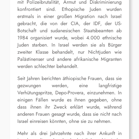
mit Polizeibrutalität, Armut und Diskriminierung
konfrontiert sind. Ethopische Juden wurden
erstmals in einer großen Migration nach Israel
gebracht, die von der CIA, der IDF, der US-
Botschaft und sudanesischen Staatsbeamten ab
1984 organisiert wurde, wobei 4.000 ethnische
Juden starben. In Israel werden sie als Bürger
zweiter Klasse behandelt, nur Nichtjuden wie
Palästinenser und andere afrikanische Migranten
werden schlechter behandelt.
Seit Jahren berichten äthiopische Frauen, dass sie
gezwungen werden, eine langfristige
Verhütungspritze, Depo-Provera, einzunehmen. In
einigen Fällen wurde es ihnen gegeben, ohne
dass ihnen ihr Zweck erklärt wurde, während
anderen Frauen gesagt wurde, dass sie nicht nach
Israel einreisen könnten, ohne sie zu nehmen.
Mehr als drei Jahrzehnte nach ihrer Ankunft in