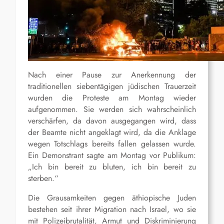
Nach einer Pause zur Anerkennung der
traditionellen siebentägigen jüdischen Trauerzeit
wurden die Proteste am Montag wieder
aufgenommen. Sie werden sich wahrscheinlich
verschärfen, da davon ausgegangen wird, dass
der Beamte nicht angeklagt wird, da die Anklage
wegen Totschlags bereits fallen gelassen wurde.
Ein Demonstrant sagte am Montag vor Publikum:
„Ich bin bereit zu bluten, ich bin bereit zu
sterben.“
Die Grausamkeiten gegen äthiopische Juden
bestehen seit ihrer Migration nach Israel, wo sie
mit Polizeibrutalität, Armut und Diskriminierung