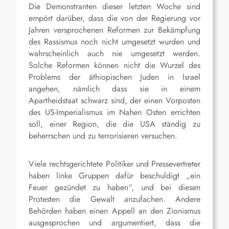
Die Demonstranten dieser letzten Woche sind
empört darüber, dass die von der Regierung vor
Jahren versprochenen Reformen zur Bekämpfung
des Rassismus noch nicht umgesetzt wurden und
wahrscheinlich auch nie umgesetzt werden.
Solche Reformen können nicht die Wurzel des
Problems der äthiopischen Juden in Israel
angehen, nämlich dass sie in einem
Apartheidstaat schwarz sind, der einen Vorposten
des US-Imperialismus im Nahen Osten errichten
soll, einer Region, die die USA ständig zu
beherrschen und zu terrorisieren versuchen.
Viele rechtsgerichtete Politiker und Pressevertreter
haben linke Gruppen dafür beschuldigt „ein
Feuer gezündet zu haben“, und bei diesen
Protesten die Gewalt anzufachen. Andere
Behörden haben einen Appell an den Zionismus
ausgesprochen und argumentiert, dass die