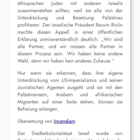
äthiopischen Juden mit anderen Israelis
zusammenstehen sollten, weil sie alle von der
Unterdrückung und Besetzung Palästinas
profitieren. Der israelische Präsident Reuvin Rivlin
machte diesen Appell in einer öffentlichen
Erklärung unmissverständlich deutlich: „Wir sind
alle Partner, und wir müssen alle Partner in
diesem Prozess sein. Wir haben keine andere
Wahl, denn wir haben kein anderes Zuhause.“
Nur wenn sie erkennen, dass ihre eigene
Unterdrückung vom US-Imperialismus und seinen
zionistischen Agenten ausgeht und sie mit den
Palästinensern, Arabern und afrikanischen
Migranten auf einer Seite stehen, können sie
Befreiung erlangen.
Übersetzung von
Incendiary
.
Der Siedlerkolonialstaat Israel wurde von