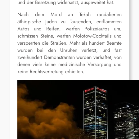
und der Besetzung widersetzt, ausgeweitet hat.
Nach dem Mord an Tekah randalierten
äthiopische Juden zu Tausenden, entflammten
Autos und Reifen, warfen Polizeiautos um,
schmissen Steine, warfen Molotow-Cocktails und
versperrten die Straßen. Mehr als hundert Beamte
wurden bei den Unruhen verletzt, und fast
zweihundert Demonstranten wurden verhaftet, von
denen viele keine medizinische Versorgung und
keine Rechtsvertretung erhielten.