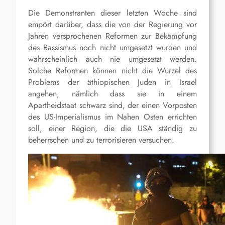
Die Demonstranten dieser letzten Woche sind
empört darüber, dass die von der Regierung vor
Jahren versprochenen Reformen zur Bekämpfung
des Rassismus noch nicht umgesetzt wurden und
wahrscheinlich auch nie umgesetzt werden.
Solche Reformen können nicht die Wurzel des
Problems der äthiopischen Juden in Israel
angehen, nämlich dass sie in einem
Apartheidstaat schwarz sind, der einen Vorposten
des US-Imperialismus im Nahen Osten errichten
soll, einer Region, die die USA ständig zu
beherrschen und zu terrorisieren versuchen.