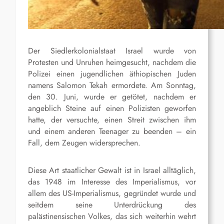
Der Siedlerkolonialstaat Israel wurde von
Protesten und Unruhen heimgesucht, nachdem die
Polizei einen jugendlichen äthiopischen Juden
namens Salomon Tekah ermordete. Am Sonntag,
den 30. Juni, wurde er getötet, nachdem er
angeblich Steine auf einen Polizisten geworfen
hatte, der versuchte, einen Streit zwischen ihm
und einem anderen Teenager zu beenden – ein
Fall, dem Zeugen widersprechen.
Diese Art staatlicher Gewalt ist in Israel alltäglich,
das 1948 im Interesse des Imperialismus, vor
allem des US-Imperialismus, gegründet wurde und
seitdem seine Unterdrückung des
palästinensischen Volkes, das sich weiterhin wehrt