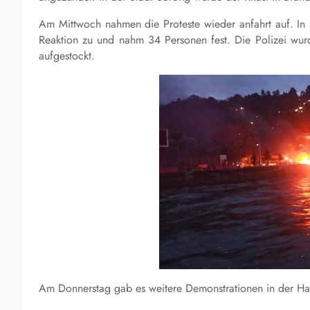
Am Mittwoch nahmen die Proteste wieder anfahrt auf. In 
Reaktion zu und nahm 34 Personen fest. Die Polizei wur
aufgestockt.
Am Donnerstag gab es weitere Demonstrationen in der Hau