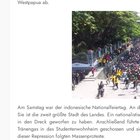
Westpapua ab.
Am Samstag war der indonesische Nationalfeiertag. An 
Sie ist die zweit größte Stadt des Landes. Ein nationalis
in den Dreck geworfen zu haben. Anschließend führte
Tränengas in das Studentenwohnheim geschossen und si
dieser Repression folgten Massenproteste.