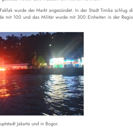
Fakfak wurde der Markt angezündet. In der Stadt Timika schlug d
de mit 100 und das Militär wurde mit 300 Einheiten in der Regi
ptstadt Jakarta und in Bogor.