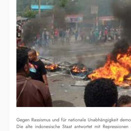
Gegen Rassismus und für nationale Unabhängigkeit demon
Die alte indonesische Staat antwortet mit Repressionen 