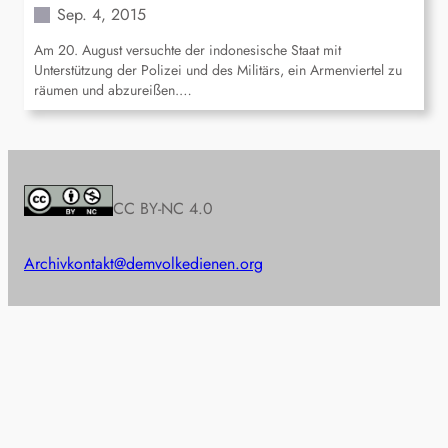
Sep. 4, 2015
Am 20. August versuchte der indonesische Staat mit
Unterstützung der Polizei und des Militärs, ein Armenviertel zu
räumen und abzureißen.…
CC BY-NC 4.0
Archiv
kontakt@demvolkedienen.org