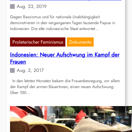
Aug. 23, 2019
Gegen Rassismus und für nationale Unabhängigkeit
demonstrieren in den vergangenen Tagen tausende Papua in
Indonesien. Die alte indonesische Staat antwortet…
Proletarischer Feminismus
Dokumente
Indonesien: Neuer Aufschwung im Kampf der
Frauen
Aug. 2, 2017
In den letzten Monaten bekam die Frauenbewegung, vor allem
der Kampf der armen BäuerInnen, einen neuen Aufschwung.
Über 100…