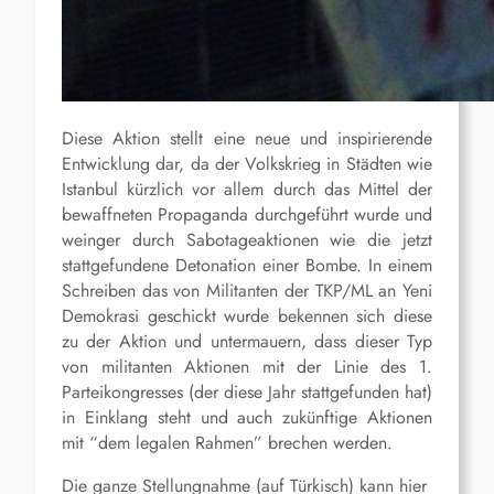
Diese Aktion stellt eine neue und inspirierende
Entwicklung dar, da der Volkskrieg in Städten wie
Istanbul kürzlich vor allem durch das Mittel der
bewaffneten Propaganda durchgeführt wurde und
weinger durch Sabotageaktionen wie die jetzt
stattgefundene Detonation einer Bombe. In einem
Schreiben das von Militanten der TKP/ML an Yeni
Demokrasi geschickt wurde bekennen sich diese
zu der Aktion und untermauern, dass dieser Typ
von militanten Aktionen mit der Linie des 1.
Parteikongresses (der diese Jahr stattgefunden hat)
in Einklang steht und auch zukünftige Aktionen
mit “dem legalen Rahmen” brechen werden.
Die ganze Stellungnahme (auf Türkisch) kann hier