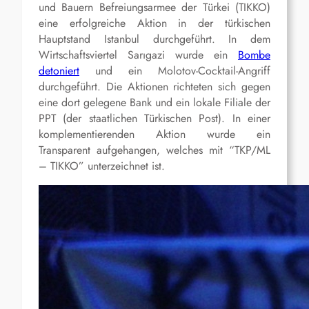
und Bauern Befreiungsarmee der Türkei (TIKKO)
eine erfolgreiche Aktion in der türkischen
Hauptstand Istanbul durchgeführt. In dem
Wirtschaftsviertel Sarıgazi wurde ein
Bombe
detoniert
und ein Molotov-Cocktail-Angriff
durchgeführt. Die Aktionen richteten sich gegen
eine dort gelegene Bank und ein lokale Filiale der
PPT (der staatlichen Türkischen Post). In einer
komplementierenden Aktion wurde ein
Transparent aufgehangen, welches mit “TKP/ML
– TIKKO” unterzeichnet ist.