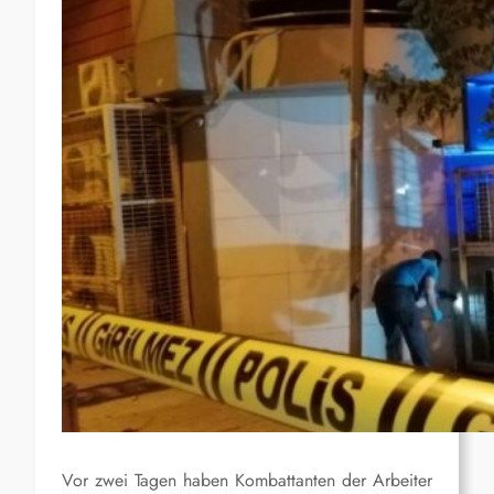
Vor zwei Tagen haben Kombattanten der Arbeiter