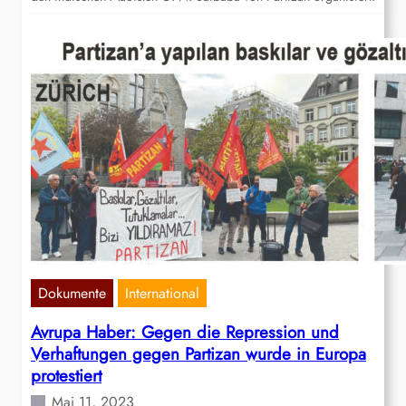
Dokumente
International
Avrupa Haber: Gegen die Repression und
Verhaftungen gegen Partizan wurde in Europa
protestiert
Mai 11, 2023