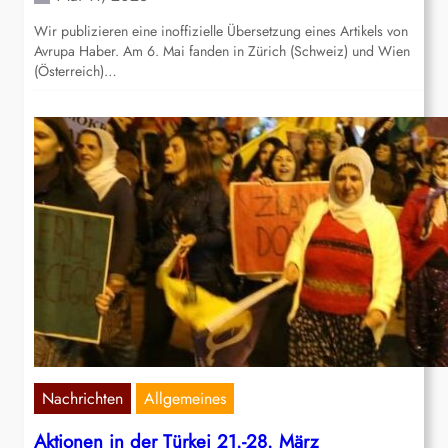
Wir publizieren eine inoffizielle Übersetzung eines Artikels von
Avrupa Haber. Am 6. Mai fanden in Zürich (Schweiz) und Wien
(Österreich)…
Nachrichten
Allgemeines
Aktionen in der Türkei 21.-28. März