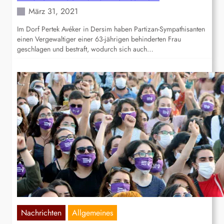
März 31, 2021
Im Dorf Pertek Avéker in Dersim haben Partizan-Sympathisanten
einen Vergewaltiger einer 63-jährigen behinderten Frau
geschlagen und bestraft, wodurch sich auch…
Nachrichten
Allgemeines