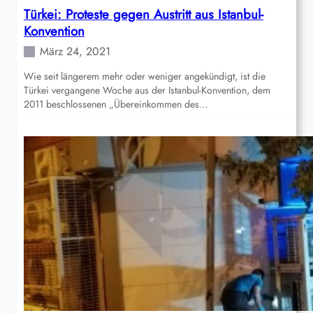
Türkei: Proteste gegen Austritt aus Istanbul-
Konvention
März 24, 2021
Wie seit längerem mehr oder weniger angekündigt, ist die
Türkei vergangene Woche aus der Istanbul-Konvention, dem
2011 beschlossenen „Übereinkommen des…