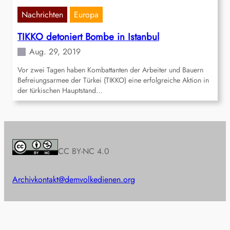
Nachrichten
Europa
TIKKO detoniert Bombe in Istanbul
Aug. 29, 2019
Vor zwei Tagen haben Kombattanten der Arbeiter und Bauern
Befreiungsarmee der Türkei (TIKKO) eine erfolgreiche Aktion in
der türkischen Hauptstand…
CC BY-NC 4.0
Archiv
kontakt@demvolkedienen.org