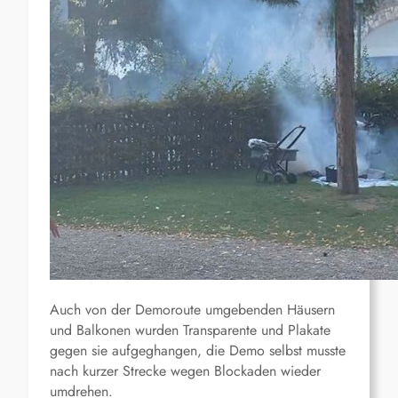
Auch von der Demoroute umgebenden Häusern
und Balkonen wurden Transparente und Plakate
gegen sie aufgeghangen, die Demo selbst musste
nach kurzer Strecke wegen Blockaden wieder
umdrehen.