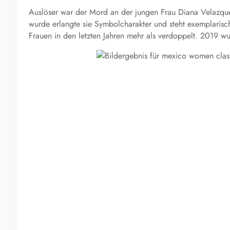
Auslöser war der Mord an der jungen Frau Diana Velazquez 
wurde erlangte sie Symbolcharakter und steht exemplarisch
Frauen in den letzten Jahren mehr als verdoppelt. 2019 w