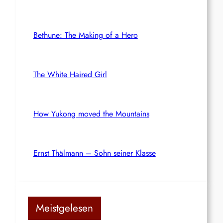
Bethune: The Making of a Hero
The White Haired Girl
How Yukong moved the Mountains
Ernst Thälmann – Sohn seiner Klasse
Meistgelesen