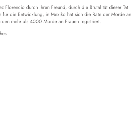
Florencio durch ihren Freund, durch die Brutalität dieser Tat
 für die Entwicklung, in Mexiko hat sich die Rate der Morde an
urden mehr als 4000 Morde an Frauen registriert.