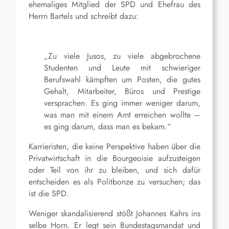
ehemaliges Mitglied der SPD und Ehefrau des
Herrn Bartels und schreibt dazu:
„Zu viele Jusos, zu viele abgebrochene
Studenten und Leute mit schwieriger
Berufswahl kämpften um Posten, die gutes
Gehalt, Mitarbeiter, Büros und Prestige
versprachen. Es ging immer weniger darum,
was man mit einem Amt erreichen wollte –
es ging darum, dass man es bekam.“
Karrieristen, die keine Perspektive haben über die
Privatwirtschaft in die Bourgeoisie aufzusteigen
oder Teil von ihr zu bleiben, und sich dafür
entscheiden es als Politbonze zu versuchen; das
ist die SPD.
Weniger skandalisierend stößt Johannes Kahrs ins
selbe Horn. Er legt sein Bundestagsmandat und