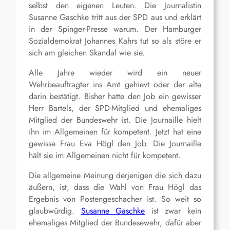
selbst den eigenen Leuten. Die Journalistin
Susanne Gaschke tritt aus der SPD aus und erklärt
in der Spinger-Presse warum. Der Hamburger
Sozialdemokrat Johannes Kahrs tut so als störe er
sich am gleichen Skandal wie sie.
Alle Jahre wieder wird ein neuer
Wehrbeauftragter ins Amt gehievt oder der alte
darin bestätigt. Bisher hatte den Job ein gewisser
Herr Bartels, der SPD-Mitglied und ehemaliges
Mitglied der Bundeswehr ist. Die Journaille hielt
ihn im Allgemeinen für kompetent. Jetzt hat eine
gewisse Frau Eva Högl den Job. Die Journaille
hält sie im Allgemeinen nicht für kompetent.
Die allgemeine Meinung derjenigen die sich dazu
äußern, ist, dass die Wahl von Frau Högl das
Ergebnis von Postengeschacher ist. So weit so
glaubwürdig.
Susanne Gaschke
ist zwar kein
ehemaliges Mitglied der Bundesewehr, dafür aber