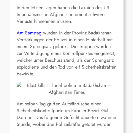
In den letzten Tagen haben die Lakaien des US-
Imperialismus in Afghanistan erneut schwere
Verluste hinnehmen müssen.
Am Samstag
wurden in der Provinz Badakhshan
Verstärkungen der Polizei in einen Hinterhalt mit
einem Sprengsatz gelockt. Die Truppen wurden
zur Verteidigung eines Kontrollpunktes eingesetzt,
welcher unter Beschuss stand, als der Sprengsatz
explodierte und den Tod von elf Sicherheitskräften
bewirkte.
Am selben Tag griffen Aufständische einen
Sicherheitskontrollpunkt im Kabuler Bezirk Gul
Dara an. Das folgende Gefecht dauerte etwa eine
Stunde, wobei drei Polizeikräfte getötet wurden.