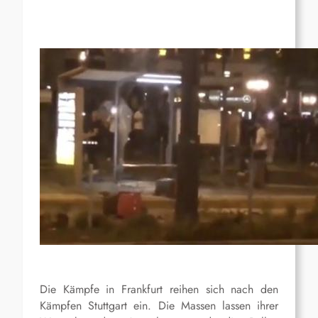
Die Kämpfe in Frankfurt reihen sich nach den
Kämpfen Stuttgart ein. Die Massen lassen ihrer