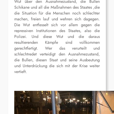
Wut über den Ausnahmezustand, die Bullen
Schikane und all die Maßnahmen des Staates ,die
die Situation für die Menschen noch schlechter
machen, freien lauf und wehren sich dagegen.
Die Wut entfesselt sich vor allem gegen die
repressiven Institutionen des Staates, also die
Polizei. Und diese Wut und die daraus
resultierenden Kämpfe sind vollkommen
gerechtfertigt. Wer das verurteilt und
schlechtredet verteidigt den Ausnahmezustand,
die Bullen, diesen Staat und seine Ausbeutung
und Unterdrückung die sich mit der Krise weiter
vertieft.