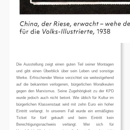
Die Ausstellung zeigt einen guten Teil seiner Montagen
und gibt einen Überblick über sein Leben und sonstige
Werke. Erfrischender Weise verzichtet sie weitestgehend
auf die bekannten verlogenen, bürgerlichen Moralkeulen
gegen den Marxismus. Seine Zugehörigkeit zu der KPD
wurde jedoch auch nicht betont. Wie üblich für Kultur im
bürgerlichen Klassenstaat wird mit zehn Euro ein hoher
Eintritt verlangt. In unserem Fall wurde ein ermäßigtes
Ticket für fünf gekauft und beim Eintritt kein
Berechtigungsnachweis verlangt. Wer sich für