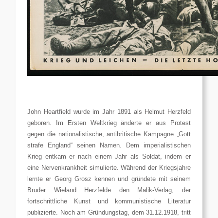
John Heartfield wurde im Jahr 1891 als Helmut Herzfeld
geboren. Im Ersten Weltkrieg änderte er aus Protest
gegen die nationalistische, antibritische Kampagne „Gott
strafe England“ seinen Namen. Dem imperialistischen
Krieg entkam er nach einem Jahr als Soldat, indem er
eine Nervenkrankheit simulierte. Während der Kriegsjahre
lernte er Georg Grosz kennen und gründete mit seinem
Bruder Wieland Herzfelde den Malik-Verlag, der
fortschrittliche Kunst und kommunistische Literatur
publizierte. Noch am Gründungstag, dem 31.12.1918, tritt