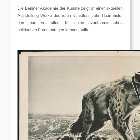
Die Berliner Akademie der Künste zeigt in einer aktuellen
Ausstellung Werke des roten Künstlers John Hearthfield,
den man vor allem für seine avantgardistischen
politischen Fotomontagen kennen sollte.