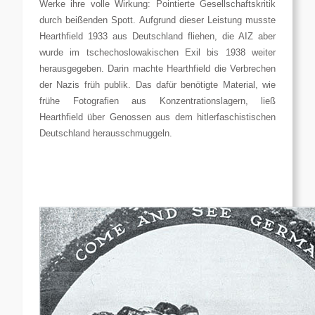
Werke ihre volle Wirkung: Pointierte Gesellschaftskritik
durch beißenden Spott. Aufgrund dieser Leistung musste
Hearthfield 1933 aus Deutschland fliehen, die AIZ aber
wurde im tschechoslowakischen Exil bis 1938 weiter
herausgegeben. Darin machte Hearthfield die Verbrechen
der Nazis früh publik. Das dafür benötigte Material, wie
frühe Fotografien aus Konzentrationslagern, ließ
Hearthfield über Genossen aus dem hitlerfaschistischen
Deutschland herausschmuggeln.