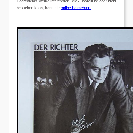
Hearthfields Werke interessiert, die Ausstellung aber nicht
besuchen kann, kann sie
online betrachten.