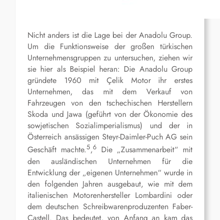
Nicht anders ist die Lage bei der Anadolu Group.
Um die Funktionsweise der großen türkischen
Unternehmensgruppen zu untersuchen, ziehen wir
sie hier als Beispiel heran: Die Anadolu Group
gründete 1960 mit Çelik Motor ihr erstes
Unternehmen, das mit dem Verkauf von
Fahrzeugen von den tschechischen Herstellern
Skoda und Jawa (geführt von der Ökonomie des
sowjetischen Sozialimperialismus) und der in
Österreich ansässigen Steyr-Daimler-Puch AG sein
5
6
Geschäft machte.
,
Die „Zusammenarbeit“ mit
den ausländischen Unternehmen für die
Entwicklung der „eigenen Unternehmen“ wurde in
den folgenden Jahren ausgebaut, wie mit dem
italienischen Motorenhersteller Lombardini oder
dem deutschen Schreibwarenproduzenten Faber-
Castell. Das bedeutet, von Anfang an kam das