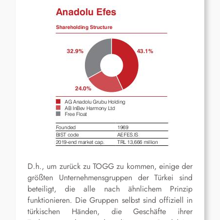
D.h., um zurück zu TOGG zu kommen, einige der
größten Unternehmensgruppen der Türkei sind
beteiligt, die alle nach ähnlichem Prinzip
funktionieren. Die Gruppen selbst sind offiziell in
türkischen Händen, die Geschäfte ihrer