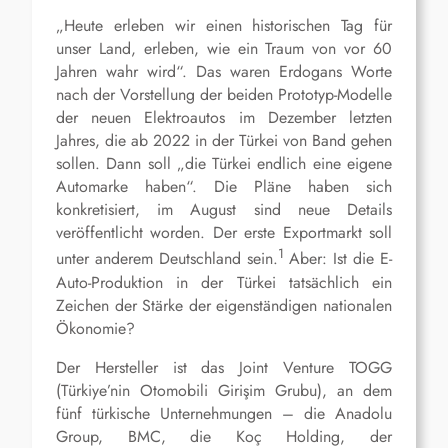
„Heute erleben wir einen historischen Tag für
unser Land, erleben, wie ein Traum von vor 60
Jahren wahr wird“. Das waren Erdogans Worte
nach der Vorstellung der beiden Prototyp-Modelle
der neuen Elektroautos im Dezember letzten
Jahres, die ab 2022 in der Türkei von Band gehen
sollen. Dann soll „die Türkei endlich eine eigene
Automarke haben“. Die Pläne haben sich
konkretisiert, im August sind neue Details
veröffentlicht worden. Der erste Exportmarkt soll
1
unter anderem Deutschland sein.
Aber: Ist die E-
Auto-Produktion in der Türkei tatsächlich ein
Zeichen der Stärke der eigenständigen nationalen
Ökonomie?
Der Hersteller ist das Joint Venture TOGG
(Türkiye’nin Otomobili Girişim Grubu), an dem
fünf türkische Unternehmungen – die Anadolu
Group, BMC, die Koç Holding, der