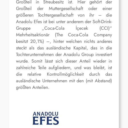
Großteil in Streubesitz ist. Hier gehört der
Großteil der Muttergesellschaft oder einer
größeren Tochtergesellschaft von ihr – die
Anadolu Efes ist bei unter anderem der Soft-Drink-
Gruppe „Coca‐Cola İçecek (CCI)“
Mehrheitsaktionär (The Coca-Cola Company
besitzt 20,1%) –, hinter welchen nichts anderes
steckt als das ausländische Kapital, das in die
Tochterunternehmen der Anadolu Group investiert
wurde. Somit lässt sich dieser Anteil wieder in
zahlreiche Teile aufgliedern, und was bleibt, ist
die relative Kontrollmöglichkeit durch das
ausländische Unternehmen mit den (mit Abstand)
größten Anteilen.