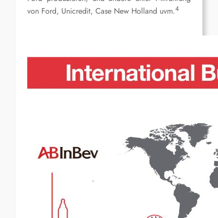
4
von Ford, Unicredit, Case New Holland uvm.