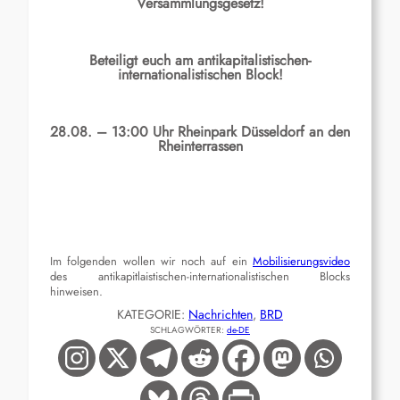
Versammlungsgesetz!
Beteiligt euch am antikapitalistischen-
internationalistischen Block!
28.08. – 13:00 Uhr
Rheinpark Düsseldorf an den
Rheinterrassen
Im folgenden wollen wir noch auf ein
Mobilisierungsvideo
des antikapitlaistischen-internationalistischen Blocks
hinweisen.
KATEGORIE:
Nachrichten
, 
BRD
SCHLAGWÖRTER:
de-DE