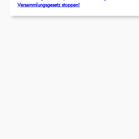
Versammlungsgesetz stoppen!