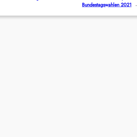
Bundestagswahlen 2021