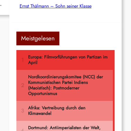
→
Ernst Thälmann – Sohn seiner Klasse
Meistgelesen