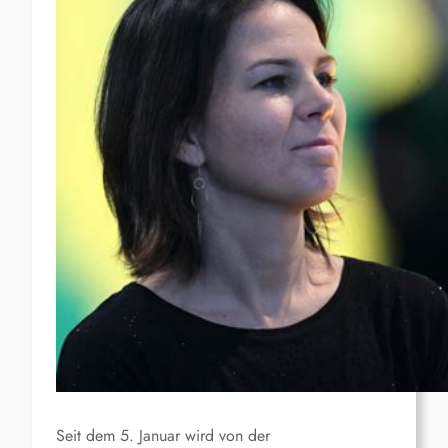
Seit dem 5. Januar wird von der